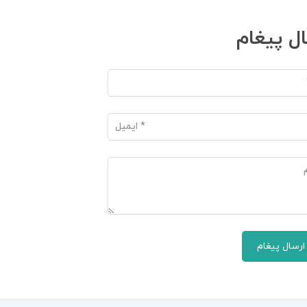
ال پیغام