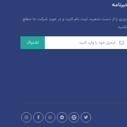
برنامه
یزی را از دست ندهید، ثبت نام کنید و در مورد شرکت ما مطلع
اشید.