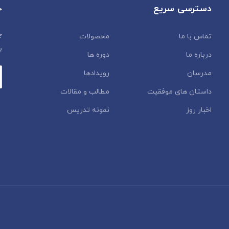
دسترسی سریع
خ
چ
تماس با ما
محصولات
ب
درباره ما
دوره ها
مدرسان
رویدادها
داستان‌ های موفقیت
مطالب و مقالات
اخبار روز
نمونه تدریس