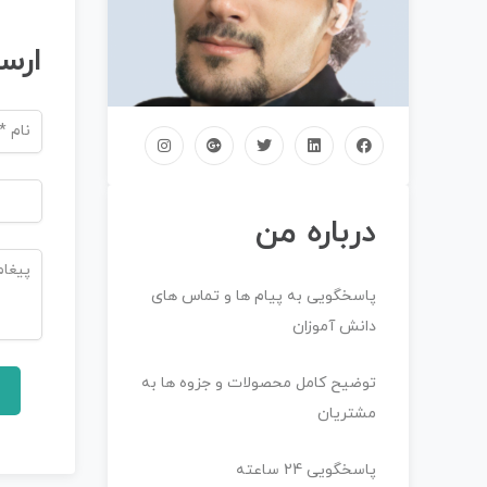
ارس
درباره من
پاسخگویی به پیام ها و تماس های
دانش آموزان
توضیح کامل محصولات و جزوه ها به
مشتریان
پاسخگویی 24 ساعته