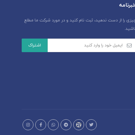
برنامه
یزی را از دست ندهید، ثبت نام کنید و در مورد شرکت ما مطلع
اشید.