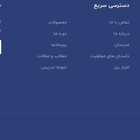
دسترسی سریع
خ
چ
تماس با ما
محصولات
ب
درباره ما
دوره ها
مدرسان
رویدادها
داستان‌ های موفقیت
مطالب و مقالات
اخبار روز
نمونه تدریس