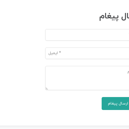
ال پیغام