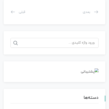
بعدی
قبلی
جستجو
برای:
دسته‌ها