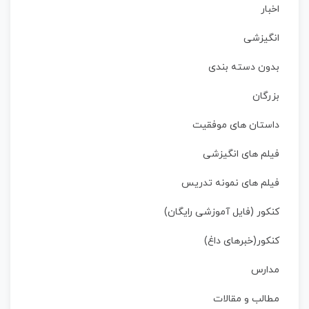
اخبار
انگیزشی
بدون دسته بندی
بزرگان
داستان‌ های موفقیت
فیلم های انگیزشی
فیلم های نمونه تدریس
کنکور (فایل آموزشی رایگان)
کنکور(خبرهای داغ)
مدارس
مطالب و مقالات