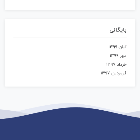
بایگانی
آبان ۱۳۹۹
مهر ۱۳۹۹
خرداد ۱۳۹۷
فروردین ۱۳۹۷