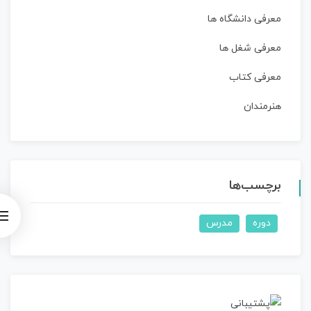
معرفی دانشگاه ها
معرفی شغل ها
معرفی کتاب
هنرمندان
برچسب‌ها
دوره
مدرس