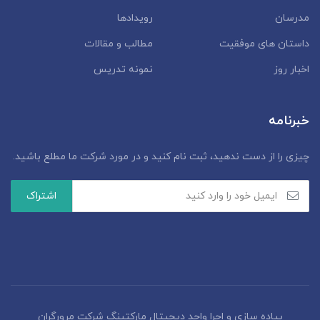
مدرسان
رویدادها
داستان‌ های موفقیت
مطالب و مقالات
اخبار روز
نمونه تدریس
خبرنامه
چیزی را از دست ندهید، ثبت نام کنید و در مورد شرکت ما مطلع باشید.
پیاده سازی و اجرا واحد دیجیتال مارکتینگ شرکت مرورگران