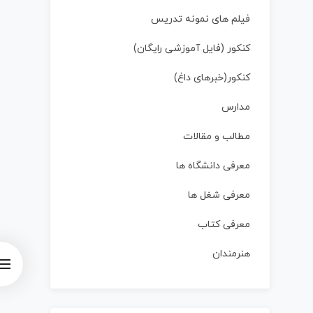
فیلم های نمونه تدریس
کنکور (فایل آموزشی رایگان)
کنکور(خبرهای داغ)
مدارس
مطالب و مقالات
معرفی دانشگاه ها
معرفی شغل ها
معرفی کتاب
هنرمندان