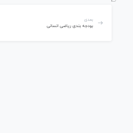
بعدی
بودجه بندی ریاضی انسانی