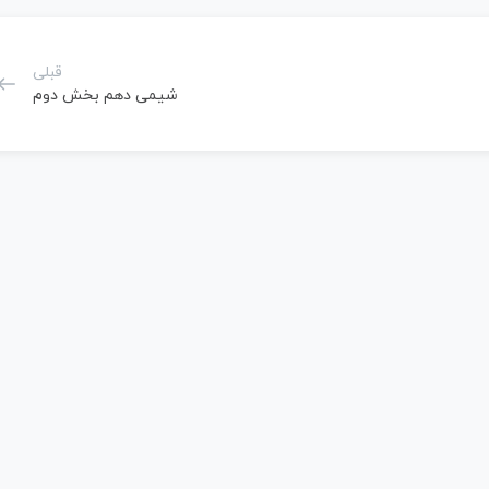
قبلی
شیمی دهم بخش دوم