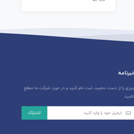
برنامه
یزی را از دست ندهید، ثبت نام کنید و در مورد شرکت ما مطلع
اشید.