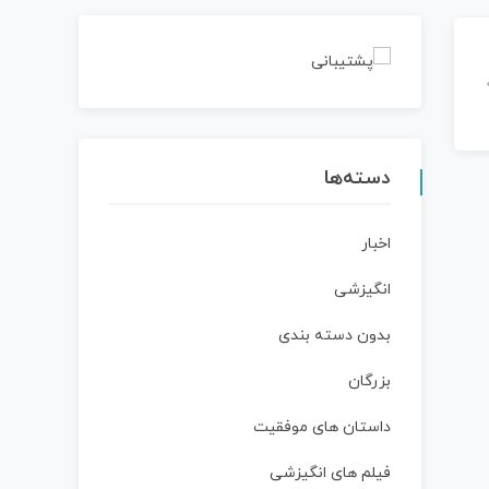
دسته‌ها
اخبار
انگیزشی
بدون دسته بندی
بزرگان
داستان‌ های موفقیت
فیلم های انگیزشی