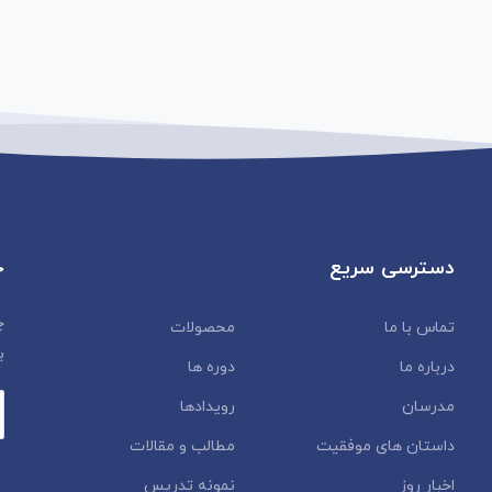
دسترسی سریع
خ
چ
تماس با ما
محصولات
ب
درباره ما
دوره ها
مدرسان
رویدادها
داستان‌ های موفقیت
مطالب و مقالات
اخبار روز
نمونه تدریس