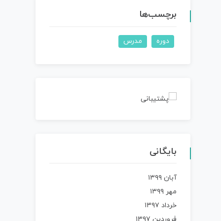
برچسب‌ها
دوره
مدرس
بایگانی
آبان ۱۳۹۹
مهر ۱۳۹۹
خرداد ۱۳۹۷
فروردین ۱۳۹۷