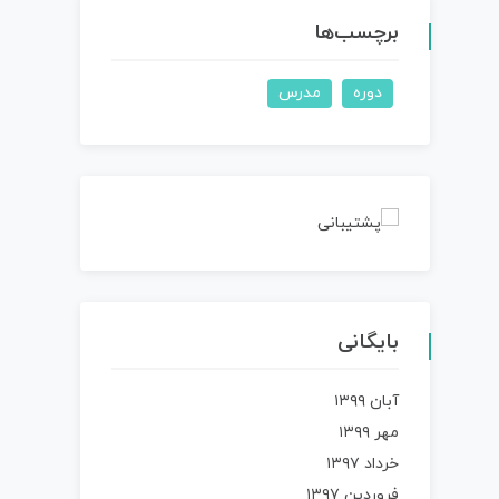
برچسب‌ها
دوره
مدرس
بایگانی
آبان ۱۳۹۹
مهر ۱۳۹۹
خرداد ۱۳۹۷
فروردین ۱۳۹۷