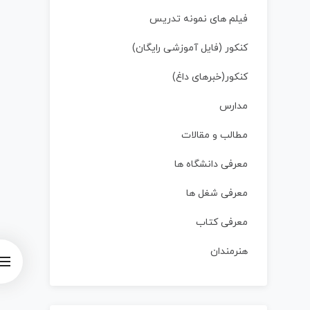
فیلم های نمونه تدریس
کنکور (فایل آموزشی رایگان)
کنکور(خبرهای داغ)
مدارس
مطالب و مقالات
معرفی دانشگاه ها
معرفی شغل ها
معرفی کتاب
هنرمندان