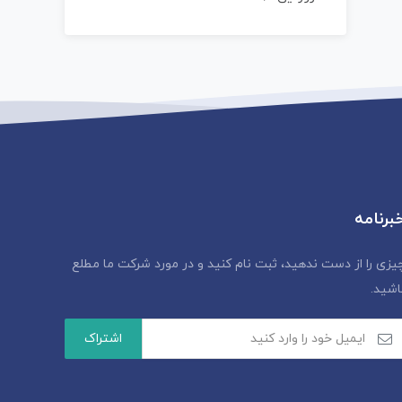
برنامه
یزی را از دست ندهید، ثبت نام کنید و در مورد شرکت ما مطلع
اشید.