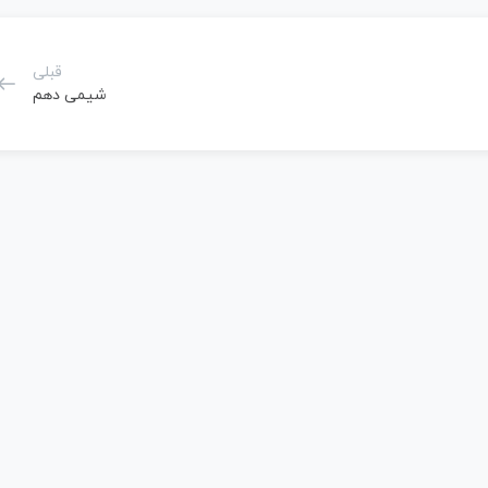
قبلی
شیمی دهم