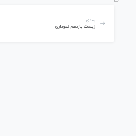
بعدی
زیست یازدهم نموداری