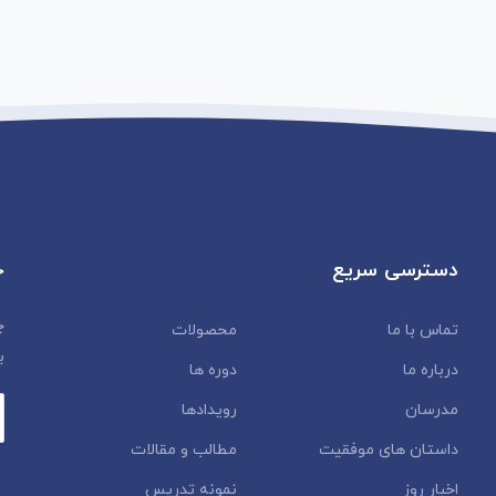
دسترسی سریع
خ
چ
تماس با ما
محصولات
ب
درباره ما
دوره ها
مدرسان
رویدادها
داستان‌ های موفقیت
مطالب و مقالات
اخبار روز
نمونه تدریس