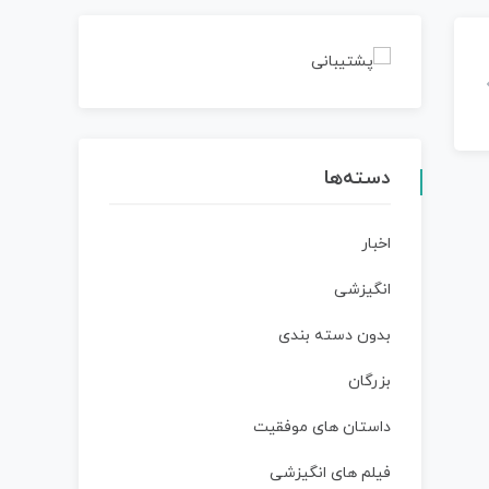
دسته‌ها
اخبار
انگیزشی
بدون دسته بندی
بزرگان
داستان‌ های موفقیت
فیلم های انگیزشی