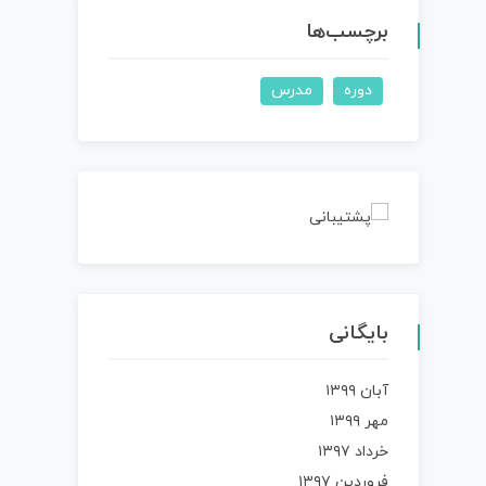
برچسب‌ها
دوره
مدرس
بایگانی
آبان ۱۳۹۹
مهر ۱۳۹۹
خرداد ۱۳۹۷
فروردین ۱۳۹۷