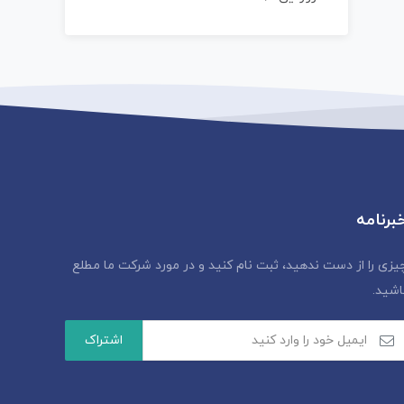
برنامه
یزی را از دست ندهید، ثبت نام کنید و در مورد شرکت ما مطلع
اشید.