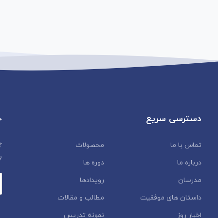
دسترسی سریع
خ
چ
تماس با ما
محصولات
ب
درباره ما
دوره ها
مدرسان
رویدادها
داستان‌ های موفقیت
مطالب و مقالات
اخبار روز
نمونه تدریس