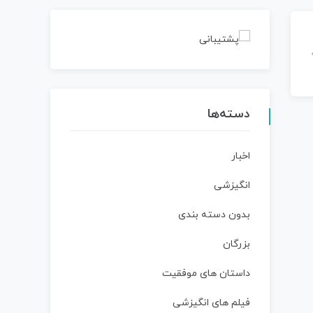
دسته‌ها
اخبار
انگیزشی
بدون دسته بندی
بزرگان
داستان‌ های موفقیت
فیلم های انگیزشی