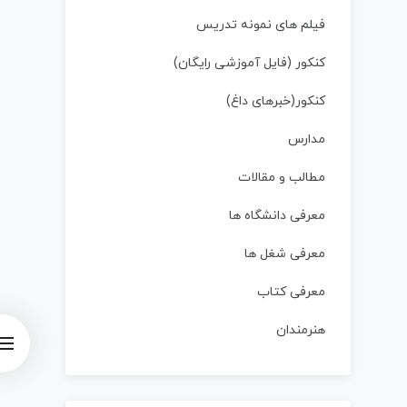
فیلم های نمونه تدریس
کنکور (فایل آموزشی رایگان)
کنکور(خبرهای داغ)
مدارس
مطالب و مقالات
معرفی دانشگاه ها
معرفی شغل ها
معرفی کتاب
هنرمندان