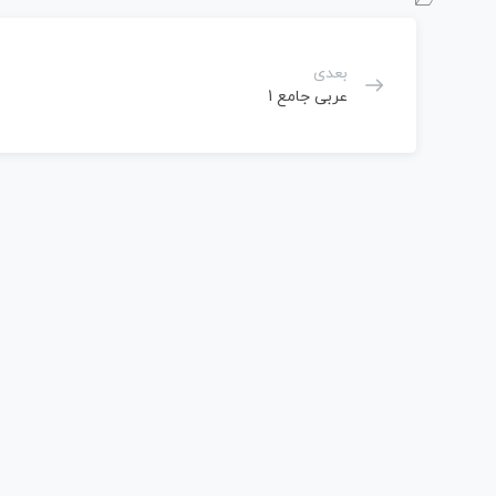
بعدی
عربی جامع 1