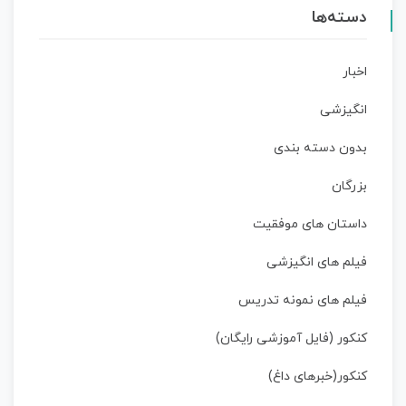
دسته‌ها
اخبار
انگیزشی
بدون دسته بندی
بزرگان
داستان‌ های موفقیت
فیلم های انگیزشی
فیلم های نمونه تدریس
کنکور (فایل آموزشی رایگان)
کنکور(خبرهای داغ)