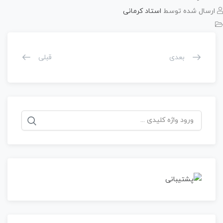
ارسال شده توسط
استاد کرمانی
بعدی
قبلی
جستجو
برای: