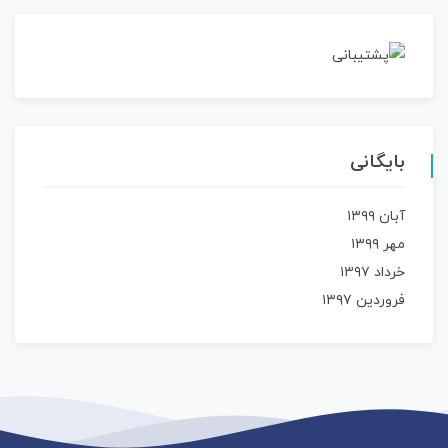
بایگانی
آبان ۱۳۹۹
مهر ۱۳۹۹
خرداد ۱۳۹۷
فروردین ۱۳۹۷