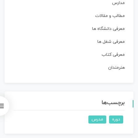
مدارس
مطالب و مقالات
معرفی دانشگاه ها
معرفی شغل ها
معرفی کتاب
هنرمندان
برچسب‌ها
دوره
مدرس