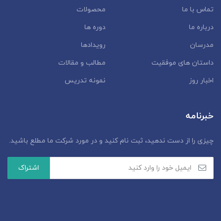
تماس با ما
محصولات
درباره ما
دوره ها
مدرسان
رویدادها
داستان‌ های موفقیت
مطالب و مقالات
اخبار روز
نمونه تدریس
خبرنامه
چیزی را از دست ندهید، ثبت نام کنید و در مورد شرکت ما مطلع باشید.