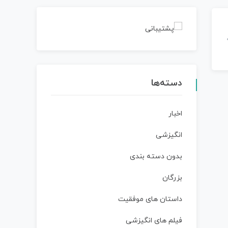
دسته‌ها
اخبار
انگیزشی
بدون دسته بندی
بزرگان
داستان‌ های موفقیت
فیلم های انگیزشی