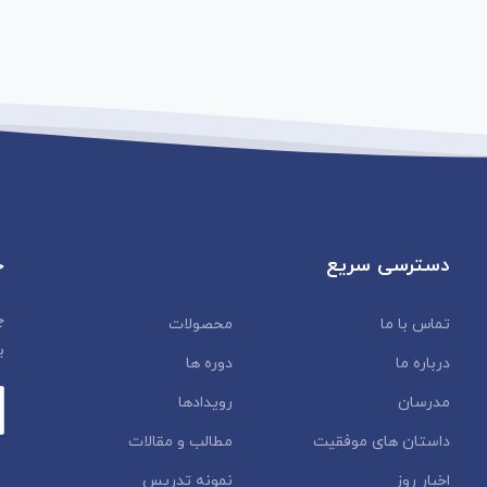
دسترسی سریع
خ
چ
تماس با ما
محصولات
ب
درباره ما
دوره ها
مدرسان
رویدادها
داستان‌ های موفقیت
مطالب و مقالات
اخبار روز
نمونه تدریس