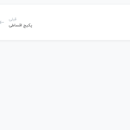
قبلی
پکیج اقساطی