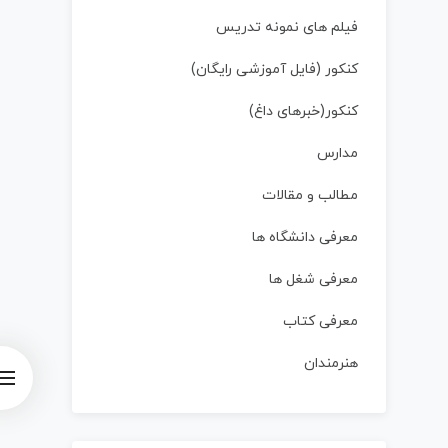
فیلم های نمونه تدریس
کنکور (فایل آموزشی رایگان)
کنکور(خبرهای داغ)
مدارس
مطالب و مقالات
معرفی دانشگاه ها
معرفی شغل ها
معرفی کتاب
هنرمندان