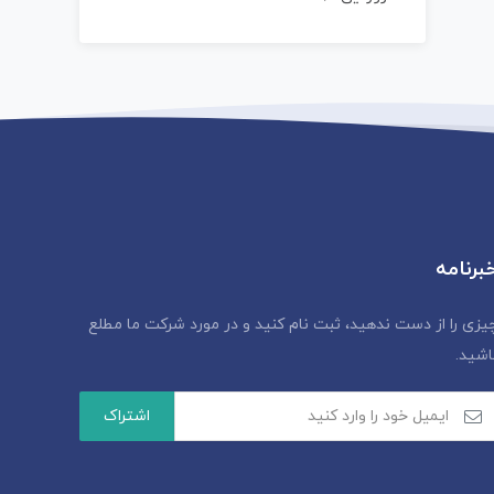
برنامه
یزی را از دست ندهید، ثبت نام کنید و در مورد شرکت ما مطلع
اشید.