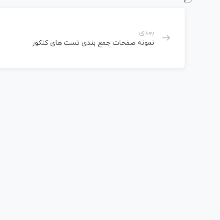
بعدی
نمونه صفحات جمع بندی تست های کنکور