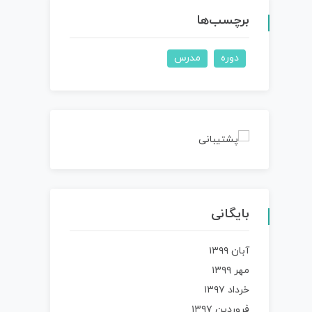
برچسب‌ها
دوره
مدرس
بایگانی
آبان ۱۳۹۹
مهر ۱۳۹۹
خرداد ۱۳۹۷
فروردین ۱۳۹۷