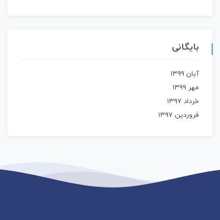
بایگانی
آبان ۱۳۹۹
مهر ۱۳۹۹
خرداد ۱۳۹۷
فروردین ۱۳۹۷