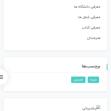
معرفی دانشگاه ها
معرفی شغل ها
معرفی کتاب
هنرمندان
برچسب‌ها
دوره
مدرس