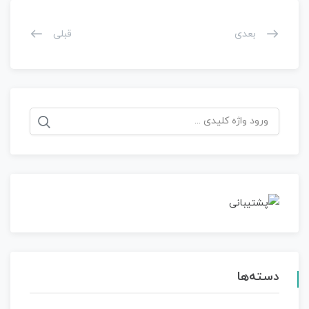
بعدی
قبلی
جستجو
برای:
دسته‌ها