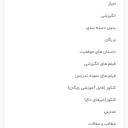
اخبار
انگیزشی
بدون دسته بندی
بزرگان
داستان‌ های موفقیت
فیلم های انگیزشی
فیلم های نمونه تدریس
کنکور (فایل آموزشی رایگان)
کنکور(خبرهای داغ)
مدارس
مطالب و مقالات