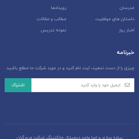
مدرسان
رویدادها
داستان‌ های موفقیت
مطالب و مقالات
اخبار روز
نمونه تدریس
خبرنامه
چیزی را از دست ندهید، ثبت نام کنید و در مورد شرکت ما مطلع باشید.
پیاده سازی و اجرا واحد دیجیتال مارکتینگ شرکت مرورگران