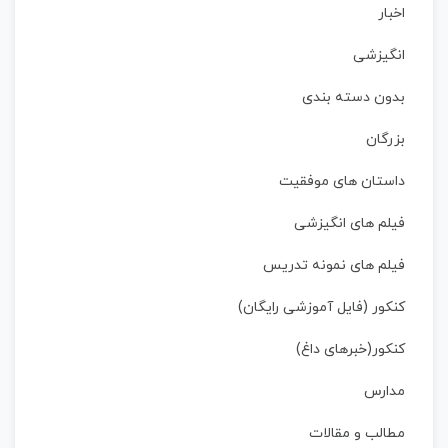
اخبار
انگیزشی
بدون دسته بندی
بزرگان
داستان‌ های موفقیت
فیلم های انگیزشی
فیلم های نمونه تدریس
کنکور (فایل آموزشی رایگان)
کنکور(خبرهای داغ)
مدارس
مطالب و مقالات