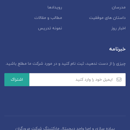
مدرسان
رویدادها
داستان‌ های موفقیت
مطالب و مقالات
اخبار روز
نمونه تدریس
خبرنامه
چیزی را از دست ندهید، ثبت نام کنید و در مورد شرکت ما مطلع باشید.
پیاده سازی و اجرا واحد دیجیتال مارکتینگ شرکت مرورگران