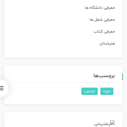
معرفی دانشگاه ها
معرفی شغل ها
معرفی کتاب
هنرمندان
برچسب‌ها
دوره
مدرس