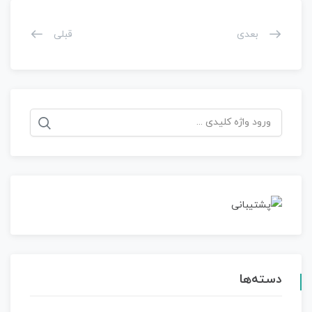
بعدی
قبلی
جستجو
برای:
دسته‌ها