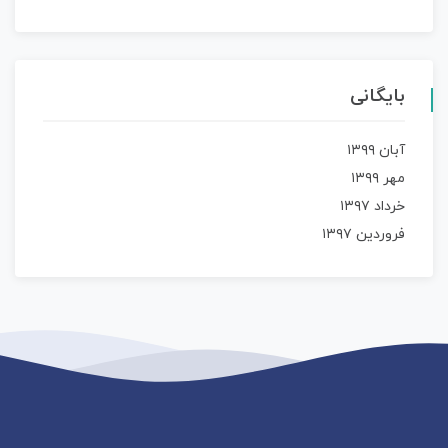
بایگانی
آبان ۱۳۹۹
مهر ۱۳۹۹
خرداد ۱۳۹۷
فروردین ۱۳۹۷