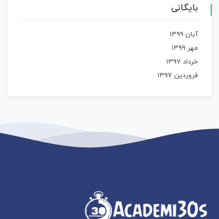
بایگانی
آبان ۱۳۹۹
مهر ۱۳۹۹
خرداد ۱۳۹۷
فروردین ۱۳۹۷