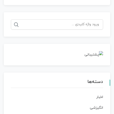
جستجو
برای:
دسته‌ها
اخبار
انگیزشی