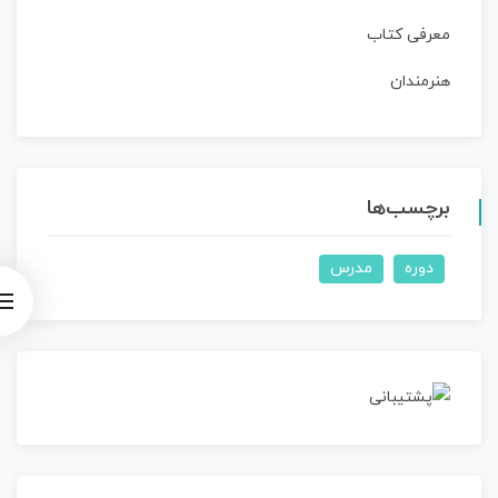
معرفی کتاب
هنرمندان
برچسب‌ها
دوره
مدرس