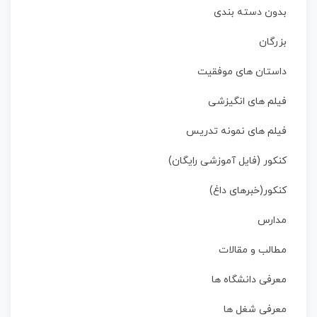
بدون دسته بندی
بزرگان
داستان‌ های موفقیت
فیلم های انگیزشی
فیلم های نمونه تدریس
کنکور (فایل آموزشی رایگان)
کنکور(خبرهای داغ)
مدارس
مطالب و مقالات
معرفی دانشگاه ها
معرفی شغل ها