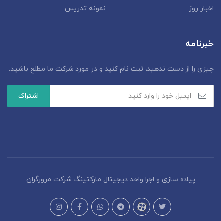
اخبار روز
نمونه تدریس
خبرنامه
چیزی را از دست ندهید، ثبت نام کنید و در مورد شرکت ما مطلع باشید.
پیاده سازی و اجرا واحد دیجیتال مارکتینگ شرکت مرورگران