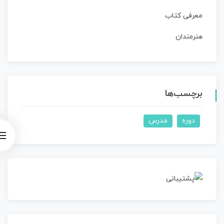
معرفی کتاب
هنرمندان
برچسب‌ها
دوره
مدرس