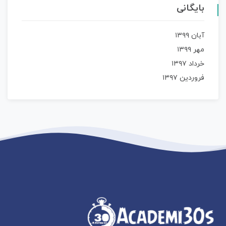
بایگانی
آبان ۱۳۹۹
مهر ۱۳۹۹
خرداد ۱۳۹۷
فروردین ۱۳۹۷