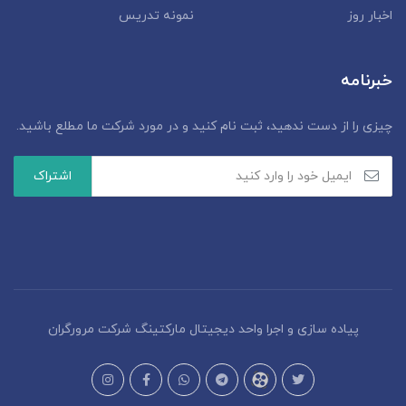
اخبار روز
نمونه تدریس
خبرنامه
چیزی را از دست ندهید، ثبت نام کنید و در مورد شرکت ما مطلع باشید.
پیاده سازی و اجرا واحد دیجیتال مارکتینگ شرکت مرورگران