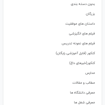
بدون دسته بندی
بزرگان
داستان‌ های موفقیت
فیلم های انگیزشی
فیلم های نمونه تدریس
کنکور (فایل آموزشی رایگان)
کنکور(خبرهای داغ)
مدارس
مطالب و مقالات
معرفی دانشگاه ها
معرفی شغل ها