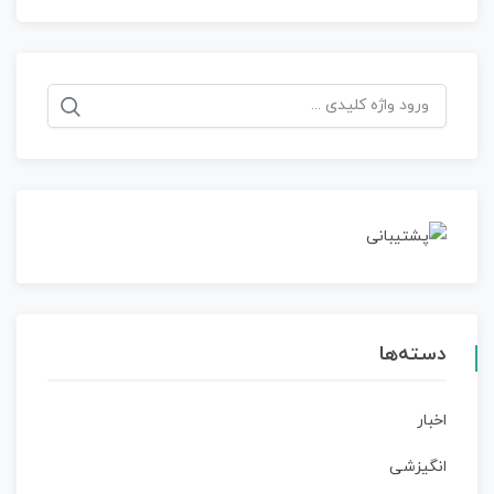
جستجو
برای:
دسته‌ها
اخبار
انگیزشی