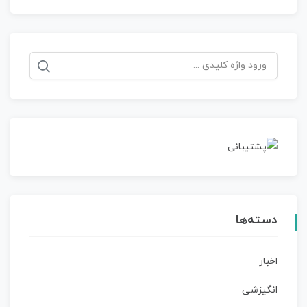
جستجو
برای:
دسته‌ها
اخبار
انگیزشی