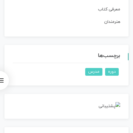
معرفی کتاب
هنرمندان
برچسب‌ها
دوره
مدرس