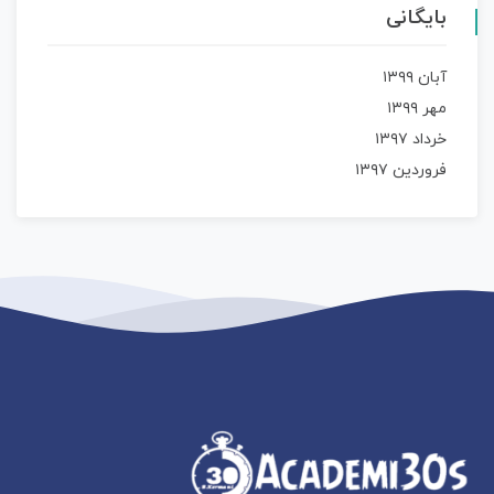
بایگانی
آبان ۱۳۹۹
مهر ۱۳۹۹
خرداد ۱۳۹۷
فروردین ۱۳۹۷