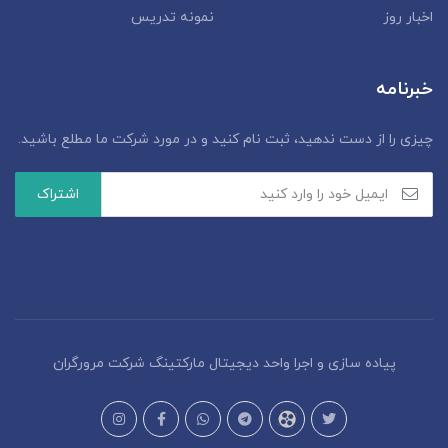
اخبار روز
نمونه تدریس
خبرنامه
چیزی را از دست ندهید، ثبت نام کنید و در مورد شرکت ما مطلع باشید.
پیاده سازی و اجرا واحد دیجیتال مارکتینگ شرکت مرورگران