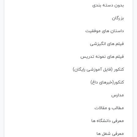
بدون دسته بندی
بزرگان
داستان‌ های موفقیت
فیلم های انگیزشی
فیلم های نمونه تدریس
کنکور (فایل آموزشی رایگان)
کنکور(خبرهای داغ)
مدارس
مطالب و مقالات
معرفی دانشگاه ها
معرفی شغل ها