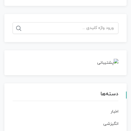
جستجو
برای:
دسته‌ها
اخبار
انگیزشی