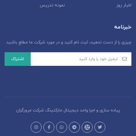
اخبار روز
نمونه تدریس
خبرنامه
چیزی را از دست ندهید، ثبت نام کنید و در مورد شرکت ما مطلع باشید.
پیاده سازی و اجرا واحد دیجیتال مارکتینگ شرکت مرورگران