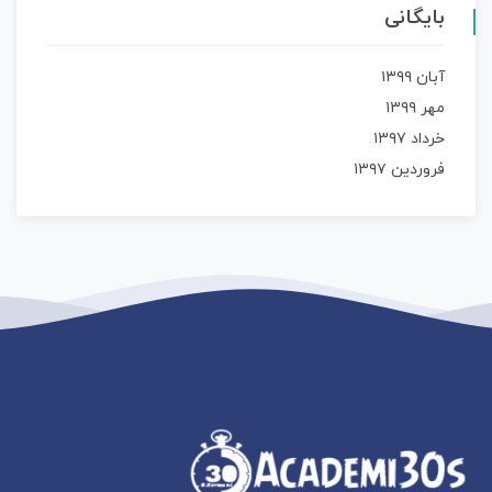
بایگانی
آبان ۱۳۹۹
مهر ۱۳۹۹
خرداد ۱۳۹۷
فروردین ۱۳۹۷