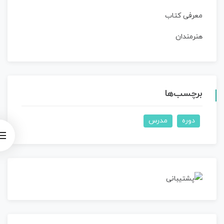
معرفی کتاب
هنرمندان
برچسب‌ها
دوره
مدرس