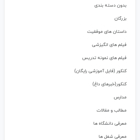
بدون دسته بندی
بزرگان
داستان‌ های موفقیت
فیلم های انگیزشی
فیلم های نمونه تدریس
کنکور (فایل آموزشی رایگان)
کنکور(خبرهای داغ)
مدارس
مطالب و مقالات
معرفی دانشگاه ها
معرفی شغل ها