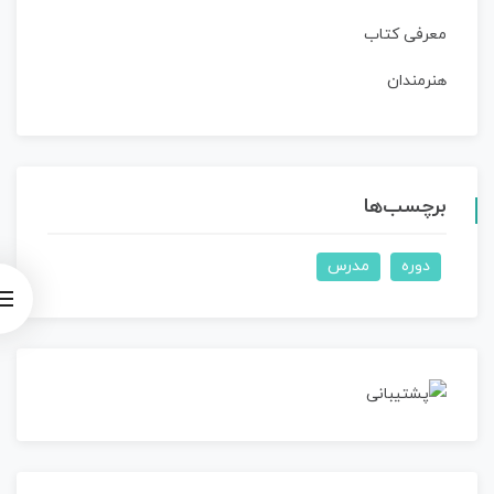
معرفی کتاب
هنرمندان
برچسب‌ها
دوره
مدرس