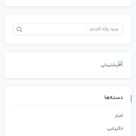
جستجو
برای:
دسته‌ها
اخبار
انگیزشی