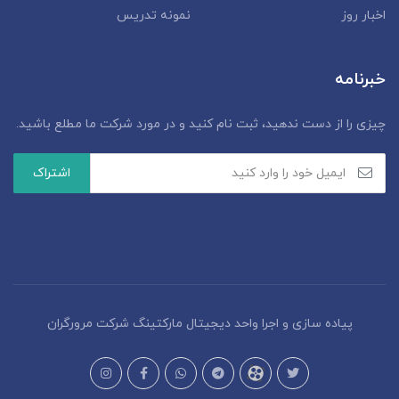
اخبار روز
نمونه تدریس
خبرنامه
چیزی را از دست ندهید، ثبت نام کنید و در مورد شرکت ما مطلع باشید.
پیاده سازی و اجرا واحد دیجیتال مارکتینگ شرکت مرورگران