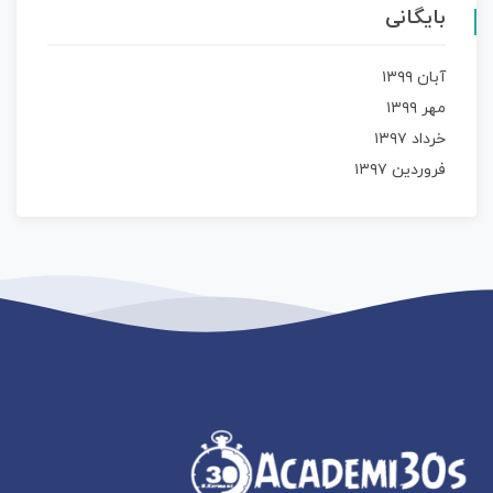
بایگانی
آبان ۱۳۹۹
مهر ۱۳۹۹
خرداد ۱۳۹۷
فروردین ۱۳۹۷