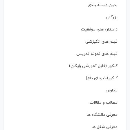
بدون دسته بندی
بزرگان
داستان‌ های موفقیت
فیلم های انگیزشی
فیلم های نمونه تدریس
کنکور (فایل آموزشی رایگان)
کنکور(خبرهای داغ)
مدارس
مطالب و مقالات
معرفی دانشگاه ها
معرفی شغل ها