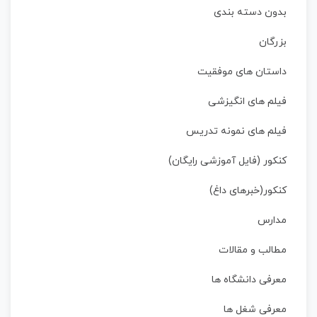
بدون دسته بندی
بزرگان
داستان‌ های موفقیت
فیلم های انگیزشی
فیلم های نمونه تدریس
کنکور (فایل آموزشی رایگان)
کنکور(خبرهای داغ)
مدارس
مطالب و مقالات
معرفی دانشگاه ها
معرفی شغل ها