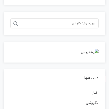
جستجو
برای:
دسته‌ها
اخبار
انگیزشی