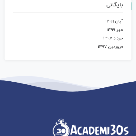
بایگانی
آبان ۱۳۹۹
مهر ۱۳۹۹
خرداد ۱۳۹۷
فروردین ۱۳۹۷