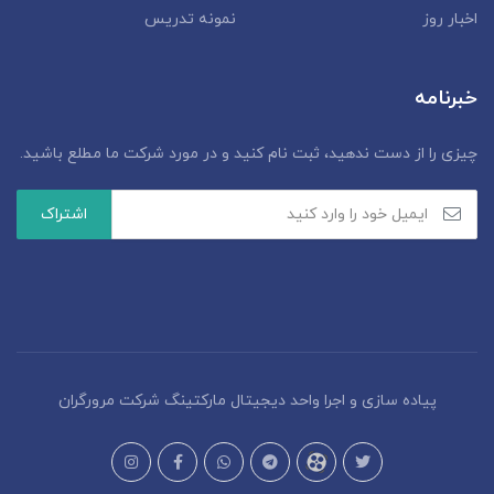
اخبار روز
نمونه تدریس
خبرنامه
چیزی را از دست ندهید، ثبت نام کنید و در مورد شرکت ما مطلع باشید.
پیاده سازی و اجرا واحد دیجیتال مارکتینگ شرکت مرورگران