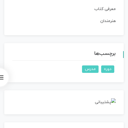
معرفی کتاب
هنرمندان
برچسب‌ها
دوره
مدرس