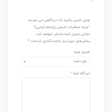
اولین کسی باشید که دیدگاهی می نویسد
“جزوه حفظیات شیمی یازدهم (چاپی)”
نشانی ایمیل شما منتشر نخواهد شد.
بخش‌های موردنیاز علامت‌گذاری شده‌اند
*
امتیاز شما
رای دهید
دیدگاه شما
*