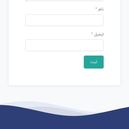
نام
*
ایمیل
*