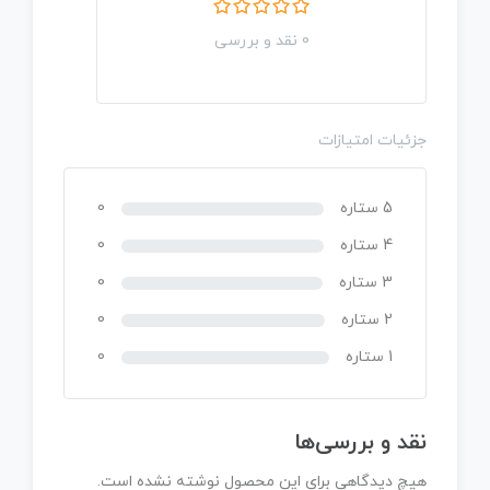
0 نقد و بررسی
جزئیات امتیازات
5 ستاره
0
4 ستاره
0
3 ستاره
0
2 ستاره
0
1 ستاره
0
نقد و بررسی‌ها
هیچ دیدگاهی برای این محصول نوشته نشده است.