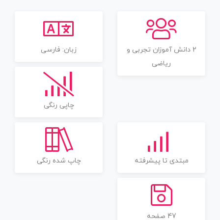
2 دانش آموزان تجربی و
زبان: فارسی
ریاضی
چاپی رنگی
مبتدی تا پیشرفته
چاپ شده رنگی
47 صفحه