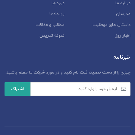
درباره ما
دوره ها
مدرسان
رویدادها
داستان‌ های موفقیت
مطالب و مقالات
اخبار روز
نمونه تدریس
خبرنامه
چیزی را از دست ندهید، ثبت نام کنید و در مورد شرکت ما مطلع باشید.