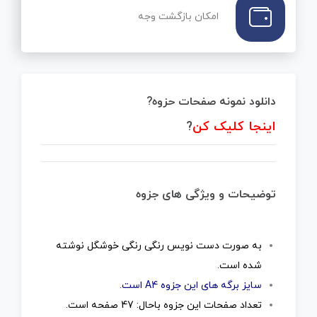
امکان بازگشت وجه
دانلود نمونه صفحات حزوه?
اینجا کلیک کن
?
توضیحات و ویژگی های جزوه
به صورت دست نویس رنگی رنگی خوشگل نوشته
شده است.
سایز برگه های این جزوه A4 است.
تعداد صفحات این جزوه باحال: 47 صفحه است.