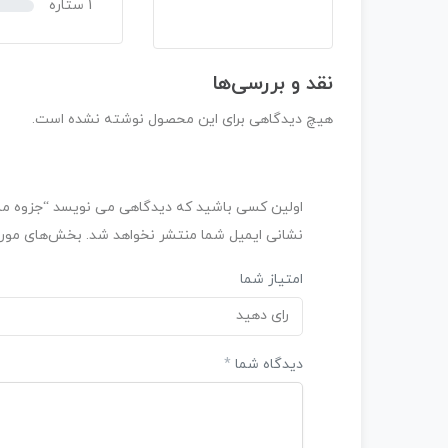
1 ستاره
نقد و بررسی‌ها
هیچ دیدگاهی برای این محصول نوشته نشده است.
اولین کسی باشید که دیدگاهی می نویسد “جزوه م
نشانی ایمیل شما منتشر نخواهد شد.
بخش‌های موردن
امتیاز شما
رای دهید
دیدگاه شما
*