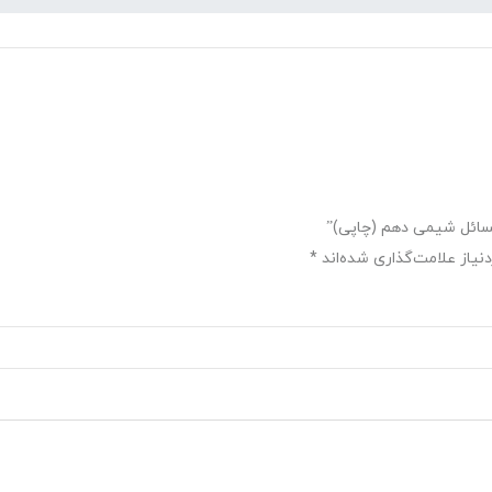
سائل شیمی دهم (چاپی)”
یاز علامت‌گذاری شده‌اند
*