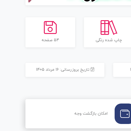
چاپ شده رنگی
54 صفحه
تاریخ بروزرسانی: 16 مرداد 1405
امکان بازگشت وجه