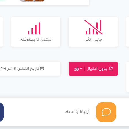
چاپی رنگی
مبتدی تا پیشرفته
بدون امتیاز
0 رای
تاریخ انتشار: 11 آذر 1401
ارتباط با استاد