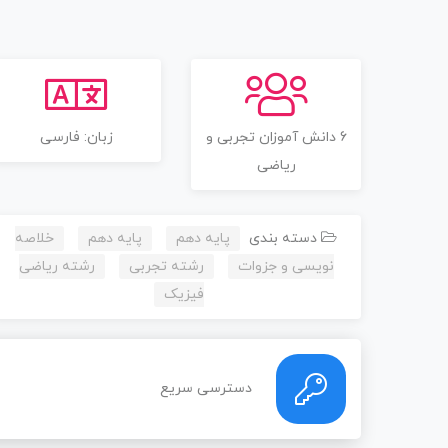
6 دانش آموزان تجربی و
زبان: فارسی
ریاضی
دسته بندی
پایه دهم
پایه دهم
خلاصه
نویسی و جزوات
رشته تجربی
رشته ریاضی
فیزیک
دسترسی سریع