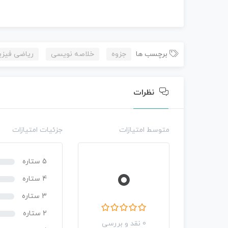
برچسب ها
جزوه
خلاصه نویسی
ریاضی فیز
نظرات
متوسط امتیازات
جزئیات امتیازات
5 ستاره
0
4 ستاره
3 ستاره
2 ستاره
0 نقد و بررسی