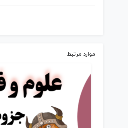
موارد مرتبط