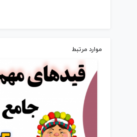
موارد مرتبط