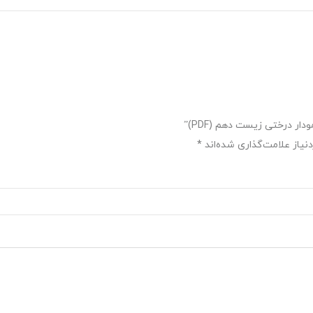
ر درختی زیست دهم (PDF)”
یاز علامت‌گذاری شده‌اند
*