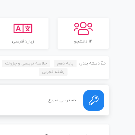
12 دانشجو
زبان: فارسی
دسته بندی
پایه دهم
خلاصه نویسی و جزوات
رشته تجربی
دسترسی سریع