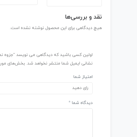
نقد و بررسی‌ها
هیچ دیدگاهی برای این محصول نوشته نشده است.
اولین کسی باشید که دیدگاهی می نویسد “جزوه نمودا
نشانی ایمیل شما منتشر نخواهد شد.
بخش‌های موردن
امتیاز شما
رای دهید
دیدگاه شما
*