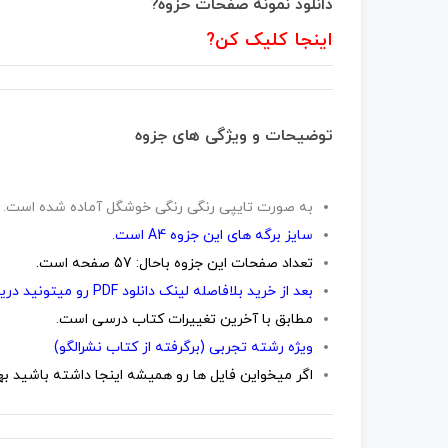
دانلود نمونه صفحات حزوه?
اینجا کلیک کن
?
توضیحات و ویژگی های جزوه
به صورت تایپی رنگی رنگی خوشگل آماده شده است.
سایز برگه های این جزوه A4 است.
تعداد صفحات این جزوه باحال: 57 صفحه است.
بعد از خرید بلافاصله لینک دانلود PDF رو میتونید دریافت کنید.
مطابق با آخرین تغییرات کتاب درسی است.
ویژه رشته تجربی (برگرفته از کتاب نشرالگو)
اگر میخواین فایل ها رو همیشه اینجا داشته باشید 