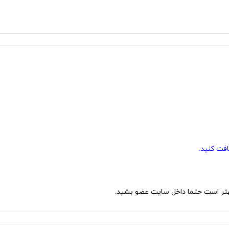
بهتر است حتما داخل سایت عضو بشید.