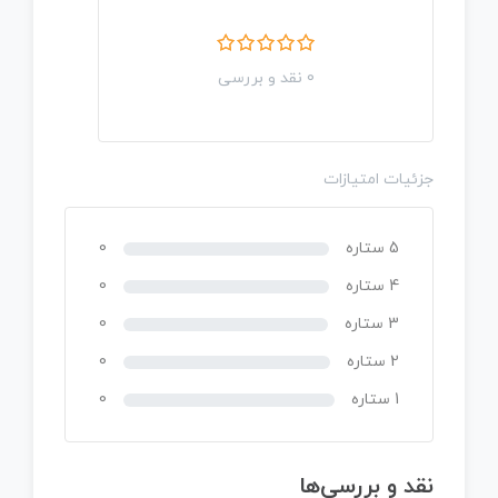
0 نقد و بررسی
جزئیات امتیازات
5 ستاره
0
4 ستاره
0
3 ستاره
0
2 ستاره
0
1 ستاره
0
نقد و بررسی‌ها