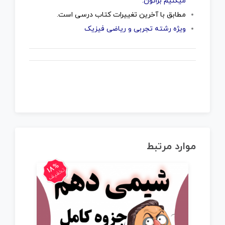
میکنیم براتون.
مطابق با آخرین تغییرات کتاب درسی است.
ویژه رشته تجربی و ریاضی فیزیک
موارد مرتبط
18%
تخفیف