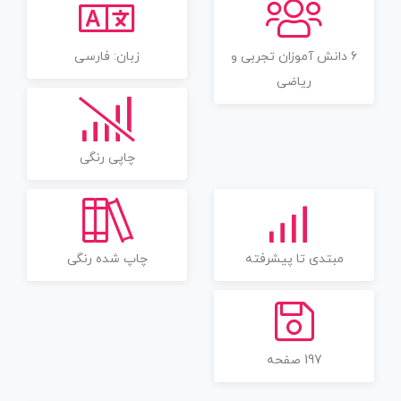
6 دانش آموزان تجربی و
زبان: فارسی
ریاضی
چاپی رنگی
مبتدی تا پیشرفته
چاپ شده رنگی
197 صفحه