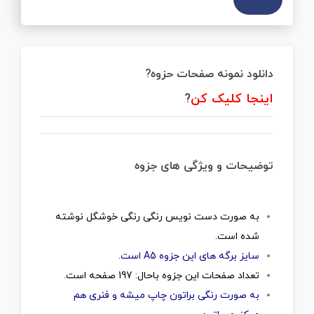
دانلود نمونه صفحات حزوه?
اینجا کلیک کن
?
توضیحات و ویژگی های جزوه
به صورت دست نویس رنگی رنگی خوشگل نوشته
شده است.
سایز برگه های این جزوه A5 است.
تعداد صفحات این جزوه باحال: 197 صفحه است.
به صورت رنگی براتون چاپ میشه و فنری هم