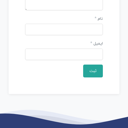
نام
*
ایمیل
*