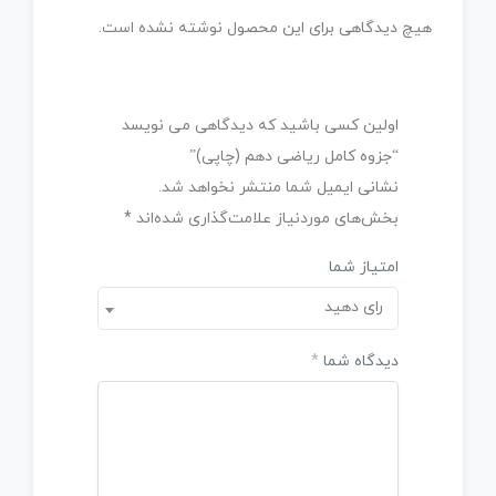
هیچ دیدگاهی برای این محصول نوشته نشده است.
اولین کسی باشید که دیدگاهی می نویسد
“جزوه کامل ریاضی دهم (چاپی)”
نشانی ایمیل شما منتشر نخواهد شد.
بخش‌های موردنیاز علامت‌گذاری شده‌اند
*
امتیاز شما
رای دهید
دیدگاه شما
*