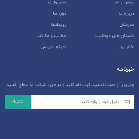
تماس با ما
محصولات
درباره ما
دوره ها
مدرسان
رویدادها
داستان‌ های موفقیت
مطالب و مقالات
اخبار روز
نمونه تدریس
خبرنامه
چیزی را از دست ندهید، ثبت نام کنید و در مورد شرکت ما مطلع باشید.