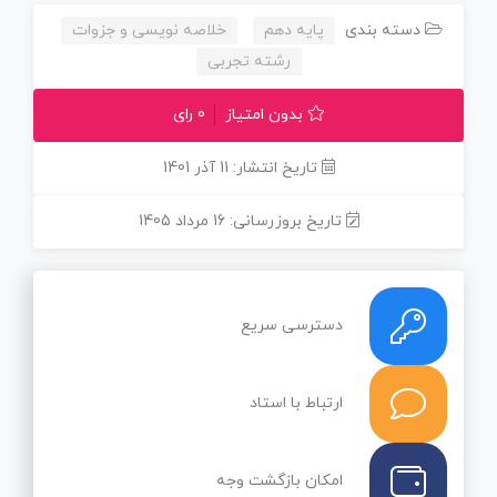
دسته بندی
پایه دهم
خلاصه نویسی و جزوات
رشته تجربی
بدون امتیاز
0 رای
تاریخ انتشار: 11 آذر 1401
تاریخ بروزرسانی: 16 مرداد 1405
دسترسی سریع
ارتباط با استاد
امکان بازگشت وجه