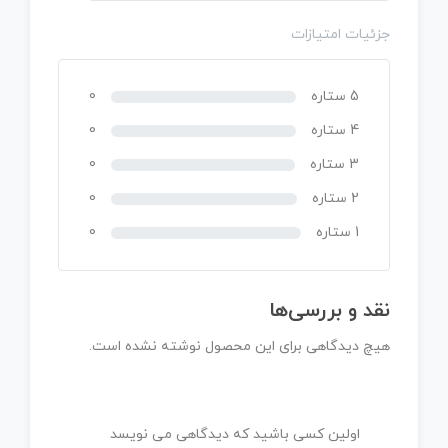
جزئیات امتیازات
5 ستاره
0
4 ستاره
0
3 ستاره
0
2 ستاره
0
1 ستاره
0
نقد و بررسی‌ها
هیچ دیدگاهی برای این محصول نوشته نشده است.
اولین کسی باشید که دیدگاهی می نویسد