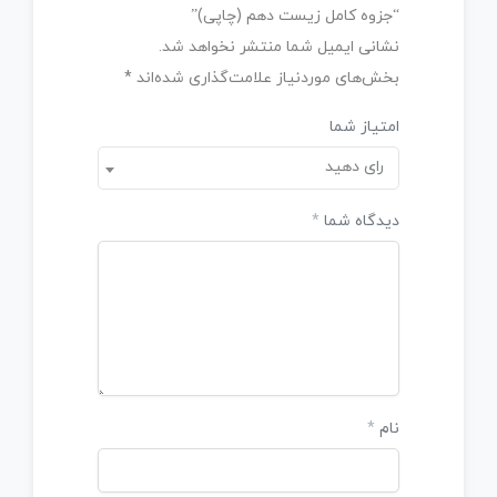
“جزوه کامل زیست دهم (چاپی)”
نشانی ایمیل شما منتشر نخواهد شد.
بخش‌های موردنیاز علامت‌گذاری شده‌اند
*
امتیاز شما
رای دهید
دیدگاه شما
*
نام
*