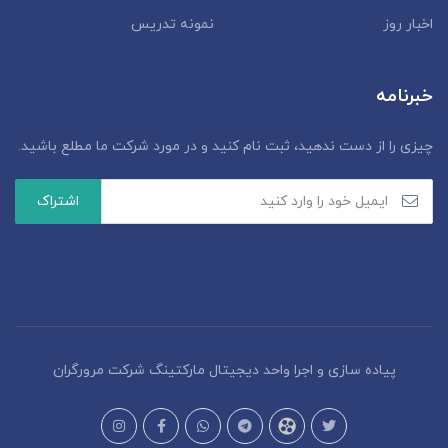
اخبار روز
نمونه تدریس
خبرنامه
چیزی را از دست ندهید، ثبت نام کنید و در مورد شرکت ما مطلع باشید.
پیاده سازی و اجرا واحد دیجیتال مارکتینگ شرکت مرورگران