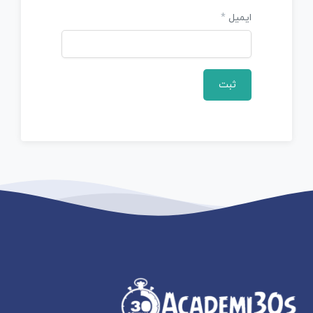
ایمیل
*