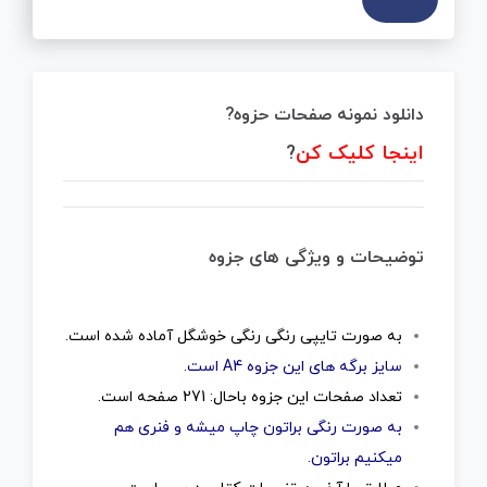
دانلود نمونه صفحات حزوه?
اینجا کلیک کن
?
توضیحات و ویژگی های جزوه
به صورت تایپی رنگی رنگی خوشگل آماده شده است.
سایز برگه های این جزوه A4 است.
تعداد صفحات این جزوه باحال: 271 صفحه است.
به صورت رنگی براتون چاپ میشه و فنری هم
میکنیم براتون.