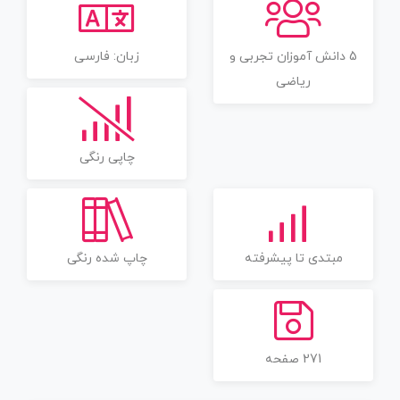
5 دانش آموزان تجربی و
زبان: فارسی
ریاضی
چاپی رنگی
مبتدی تا پیشرفته
چاپ شده رنگی
271 صفحه