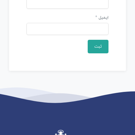
ایمیل
*