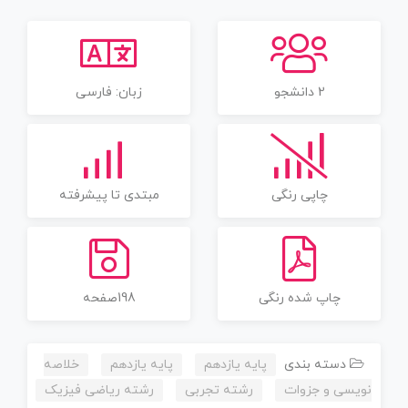
2 دانشجو
زبان: فارسی
چاپی رنگی
مبتدی تا پیشرفته
چاپ شده رنگی
198صفحه
دسته بندی
پایه یازدهم
پایه یازدهم
خلاصه
نویسی و جزوات
رشته تجربی
رشته ریاضی فیزیک