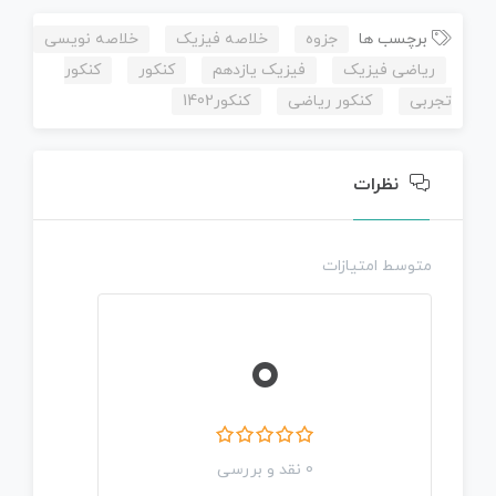
برچسب ها
جزوه
خلاصه فیزیک
خلاصه نویسی
ریاضی فیزیک
فیزیک یازدهم
کنکور
کنکور
تجربی
کنکور ریاضی
کنکور1402
نظرات
متوسط امتیازات
0
0 نقد و بررسی