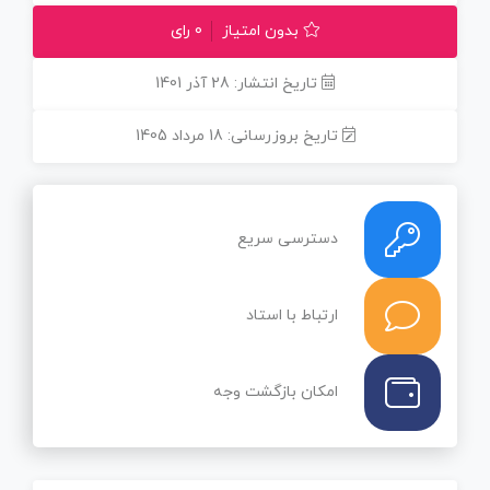
بدون امتیاز
0 رای
تاریخ انتشار: 28 آذر 1401
تاریخ بروزرسانی: 18 مرداد 1405
دسترسی سریع
ارتباط با استاد
امکان بازگشت وجه