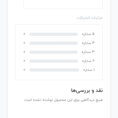
جزئیات امتیازات
5 ستاره
0
4 ستاره
0
3 ستاره
0
2 ستاره
0
1 ستاره
0
نقد و بررسی‌ها
هیچ دیدگاهی برای این محصول نوشته نشده است.