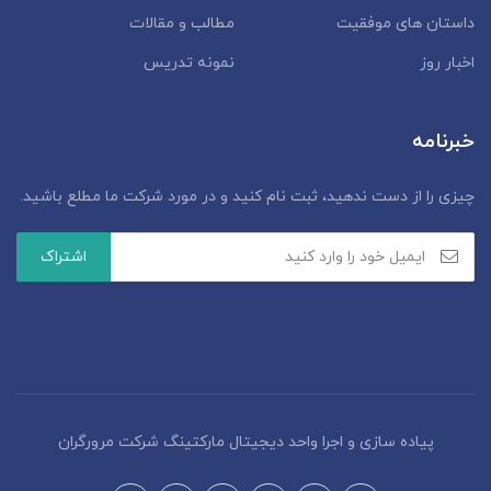
داستان‌ های موفقیت
مطالب و مقالات
اخبار روز
نمونه تدریس
خبرنامه
چیزی را از دست ندهید، ثبت نام کنید و در مورد شرکت ما مطلع باشید.
پیاده سازی و اجرا واحد دیجیتال مارکتینگ شرکت مرورگران