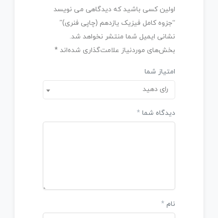
اولین کسی باشید که دیدگاهی می نویسد
“جزوه کامل فیزیک یازدهم (چاپی فنری)”
نشانی ایمیل شما منتشر نخواهد شد.
بخش‌های موردنیاز علامت‌گذاری شده‌اند
*
امتیاز شما
رای دهید
دیدگاه شما
*
نام
*