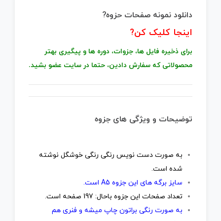
دانلود نمونه صفحات حزوه?
اینجا کلیک کن
?
برای ذخیره فایل ها، جزوات، دوره ها و پیگیری بهتر
محصولاتی که سفارش دادین، حتما در سایت عضو بشید.
توضیحات و ویژگی های جزوه
به صورت دست نویس رنگی رنگی خوشگل نوشته
شده است.
سایز برگه های این جزوه A5 است.
تعداد صفحات این جزوه باحال: 197 صفحه است.
به صورت رنگی براتون چاپ میشه و فنری هم