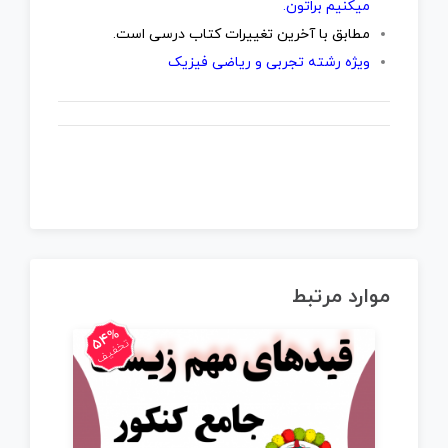
میکنیم براتون.
مطابق با آخرین تغییرات کتاب درسی است.
ویژه رشته تجربی و ریاضی فیزیک
موارد مرتبط
54%
تخفیف