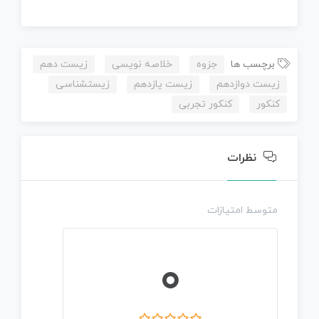
برچسب ها
جزوه
خلاصه نویسی
زیست دهم
زیست دوازدهم
زیست یازدهم
زیستشناسی
کنکور
کنکور تجربی
نظرات
متوسط امتیازات
0