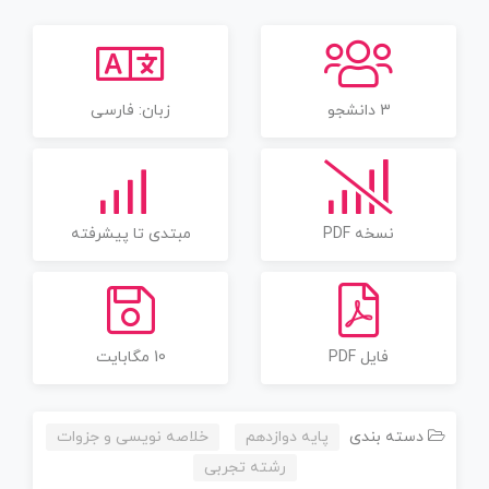
3 دانشجو
زبان: فارسی
نسخه PDF
مبتدی تا پیشرفته
فایل PDF
10 مگابایت
دسته بندی
پایه دوازدهم
خلاصه نویسی و جزوات
رشته تجربی