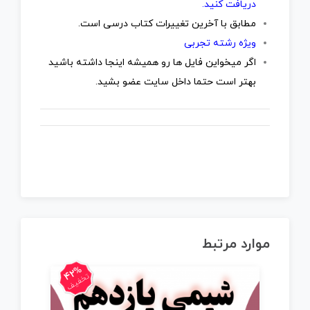
دریافت کنید.
مطابق با آخرین تغییرات کتاب درسی است.
ویژه رشته تجربی
اگر میخواین فایل ها رو همیشه اینجا داشته باشید
بهتر است حتما داخل سایت عضو بشید.
موارد مرتبط
42%
تخفیف