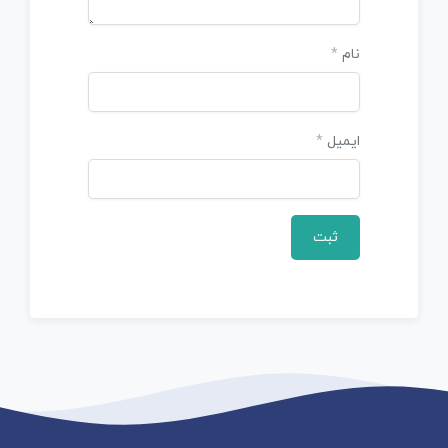
نام
*
ایمیل
*