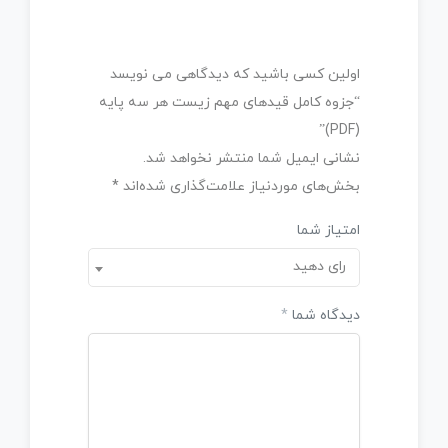
اولین کسی باشید که دیدگاهی می نویسد
“جزوه کامل قیدهای مهم زیست هر سه پایه
(PDF)”
نشانی ایمیل شما منتشر نخواهد شد.
بخش‌های موردنیاز علامت‌گذاری شده‌اند
*
امتیاز شما
رای دهید
دیدگاه شما
*