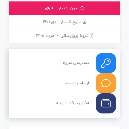
بدون امتیاز
0 رای
تاریخ انتشار: 1 دی 1401
تاریخ بروزرسانی: 16 مرداد 1405
دسترسی سریع
ارتباط با استاد
امکان بازگشت وجه