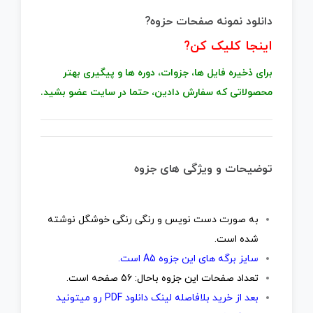
دانلود نمونه صفحات حزوه?
اینجا کلیک کن
?
برای ذخیره فایل ها، جزوات، دوره ها و پیگیری بهتر
محصولاتی که سفارش دادین، حتما در سایت عضو بشید.
توضیحات و ویژگی های جزوه
به صورت دست نویس و رنگی رنگی خوشگل نوشته
شده است.
سایز برگه های این جزوه A5 است.
تعداد صفحات این جزوه باحال: 56 صفحه است.
بعد از خرید بلافاصله لینک دانلود PDF رو میتونید