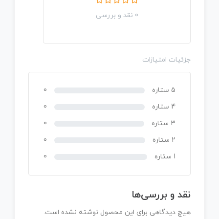
0 نقد و بررسی
جزئیات امتیازات
5 ستاره
0
4 ستاره
0
3 ستاره
0
2 ستاره
0
1 ستاره
0
نقد و بررسی‌ها
هیچ دیدگاهی برای این محصول نوشته نشده است.