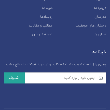
درباره ما
دوره ها
مدرسان
رویدادها
داستان‌ های موفقیت
مطالب و مقالات
اخبار روز
نمونه تدریس
خبرنامه
چیزی را از دست ندهید، ثبت نام کنید و در مورد شرکت ما مطلع باشید.