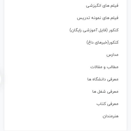
فیلم های انگیزشی
فیلم های نمونه تدریس
کنکور (فایل آموزشی رایگان)
کنکور(خبرهای داغ)
مدارس
مطالب و مقالات
معرفی دانشگاه ها
معرفی شغل ها
معرفی کتاب
هنرمندان