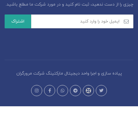
چیزی را از دست ندهید، ثبت نام کنید و در مورد شرکت ما مطلع باشید.
پیاده سازی و اجرا واحد دیجیتال مارکتینگ شرکت مرورگران