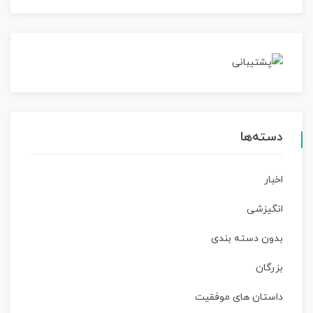
دسته‌ها
اخبار
انگیزشی
بدون دسته بندی
بزرگان
داستان‌ های موفقیت