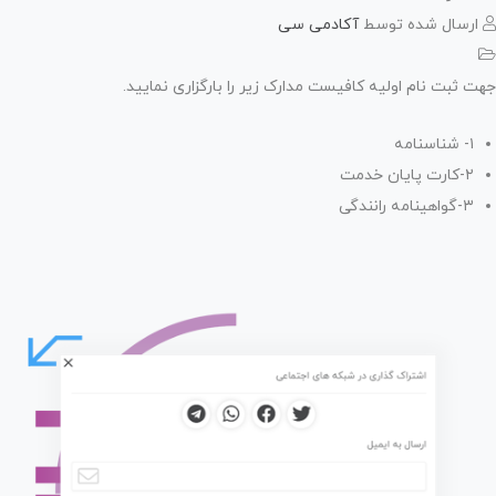
رسال شده توسط
آکادمی سی
 ثبت نام اولیه کافیست مدارک زیر را بارگزاری نمایید.
۱- شناسنامه
۲-کارت پایان خدمت
۳-گواهینامه رانندگی