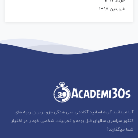
خرداد ۱۳۹۷
فروردین ۱۳۹۷
آیا میدانید گروه اساتید آکادمی سی همگی جزو برترین رتبه های
کنکور سراسری سالهای قبل بوده و تجربیات شخصی خود را در اختیار
شما میگذارند؟