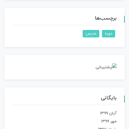
برچسب‌ها
دوره
مدرس
بایگانی
آبان ۱۳۹۹
مهر ۱۳۹۹