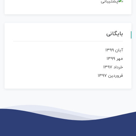
بایگانی
آبان ۱۳۹۹
مهر ۱۳۹۹
خرداد ۱۳۹۷
فروردین ۱۳۹۷