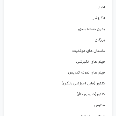
اخبار
انگیزشی
بدون دسته بندی
بزرگان
داستان‌ های موفقیت
فیلم های انگیزشی
فیلم های نمونه تدریس
کنکور (فایل آموزشی رایگان)
کنکور(خبرهای داغ)
مدارس