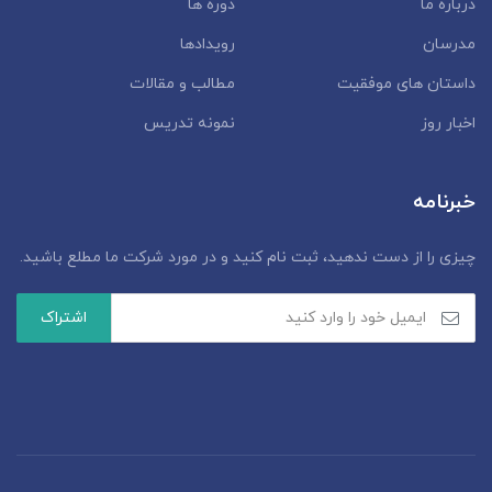
درباره ما
دوره ها
مدرسان
رویدادها
داستان‌ های موفقیت
مطالب و مقالات
اخبار روز
نمونه تدریس
خبرنامه
چیزی را از دست ندهید، ثبت نام کنید و در مورد شرکت ما مطلع باشید.