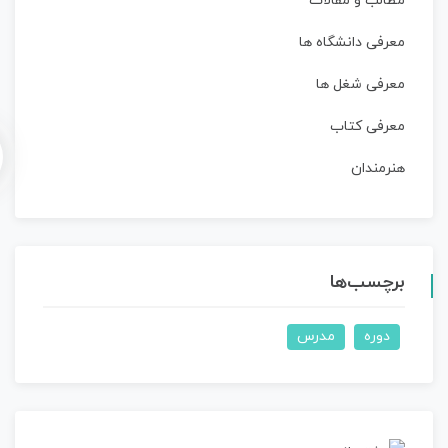
مطالب و مقالات
معرفی دانشگاه ها
معرفی شغل ها
معرفی کتاب
هنرمندان
برچسب‌ها
دوره
مدرس