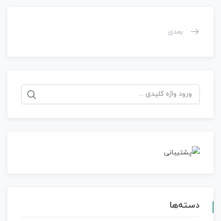
بعدی
جستجو
برای:
دسته‌ها