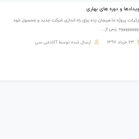
یدادها و دوره های بهاری
ئیات پروژه ما هیجان زده برای راه اندازی شرکت جدید و محصول خود
ووووووووه. پس از…
23 خرداد 1397
ارسال شده توسط
آکادمی سی