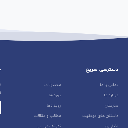
دسترسی سریع
خ
چ
تماس با ما
محصولات
ب
درباره ما
دوره ها
مدرسان
رویدادها
داستان‌ های موفقیت
مطالب و مقالات
اخبار روز
نمونه تدریس