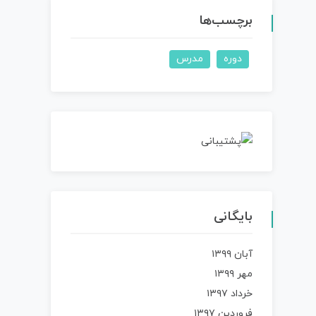
برچسب‌ها
دوره
مدرس
بایگانی
آبان ۱۳۹۹
مهر ۱۳۹۹
خرداد ۱۳۹۷
فروردین ۱۳۹۷