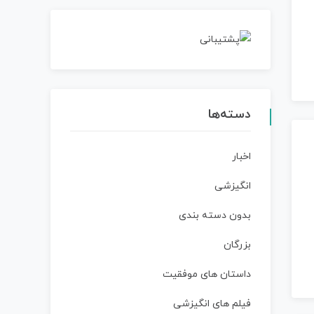
دسته‌ها
اخبار
انگیزشی
بدون دسته بندی
بزرگان
داستان‌ های موفقیت
فیلم های انگیزشی