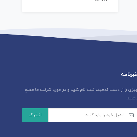
برنامه
یزی را از دست ندهید، ثبت نام کنید و در مورد شرکت ما مطلع
اشید.