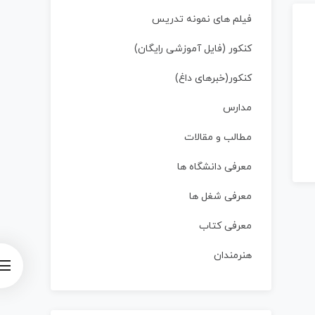
فیلم های نمونه تدریس
کنکور (فایل آموزشی رایگان)
کنکور(خبرهای داغ)
مدارس
مطالب و مقالات
معرفی دانشگاه ها
معرفی شغل ها
معرفی کتاب
هنرمندان