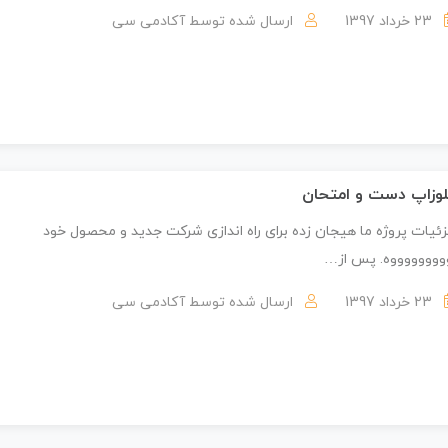
23 خرداد 1397
ارسال شده توسط
آکادمی سی
وزاپ دست و امتحان
ئیات پروژه ما هیجان زده برای راه اندازی شرکت جدید و محصول خود
ووووووووه. پس از…
23 خرداد 1397
ارسال شده توسط
آکادمی سی