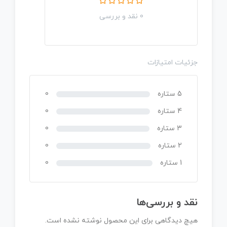
0 نقد و بررسی
جزئیات امتیازات
5 ستاره
0
4 ستاره
0
3 ستاره
0
2 ستاره
0
1 ستاره
0
نقد و بررسی‌ها
هیچ دیدگاهی برای این محصول نوشته نشده است.