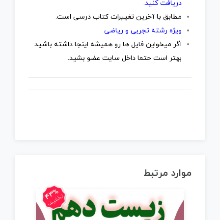
دریافت کنید.
مطابق با آخرین تغییرات کتاب درسی است.
ویژه رشته تجربی و ریاضی
اگر میخواین فایل ها رو همیشه اینجا داشته باشید
بهتر است حتما داخل سایت عضو بشید.
موارد مرتبط
43%
تخفیف