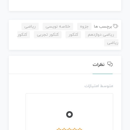
برچسب ها
جزوه
خلاصه نویسی
ریاضی
ریاضی دوازدهم
کنکور
کنکور تجربی
کنکور
ریاضی
نظرات
متوسط امتیازات
0