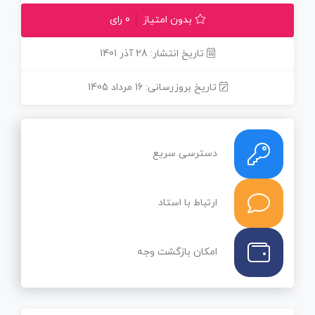
بدون امتیاز
0 رای
تاریخ انتشار: 28 آذر 1401
تاریخ بروزرسانی: 16 مرداد 1405
دسترسی سریع
ارتباط با استاد
امکان بازگشت وجه