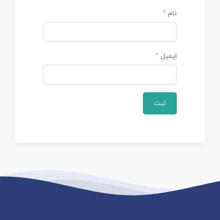
نام
*
ایمیل
*