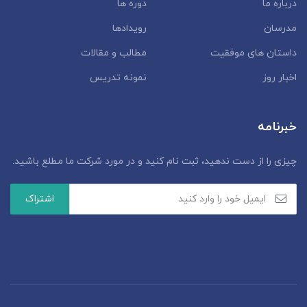
درباره ما
دوره ها
مدرسان
رویدادها
داستان‌ های موفقیت
مطالب و مقالات
اخبار روز
نمونه تدریس
خبرنامه
چیزی را از دست ندهید، ثبت نام کنید و در مورد شرکت ما مطلع باشید.