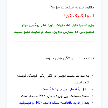
دانلود نمونه صفحات حزوه?
اینجا کلیک کن
?
برای ذخیره فایل ها، جزوات، دوره ها و پیگیری بهتر
محصولاتی که سفارش دادین، حتما در سایت عضو بشید.
توضیحات و ویژگی های جزوه
به صورت دست نویس و رنگی رنگی خوشگل نوشته
شده است.
سایز برگه های این جزوه A5 است.
تعداد صفحات این جزوه باحال: 322 صفحه است.
بعد از خرید بلافاصله لینک دانلود PDF رو میتونید