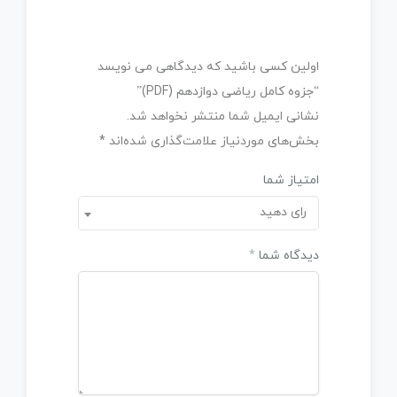
اولین کسی باشید که دیدگاهی می نویسد
“جزوه کامل ریاضی دوازدهم (PDF)”
نشانی ایمیل شما منتشر نخواهد شد.
بخش‌های موردنیاز علامت‌گذاری شده‌اند
*
امتیاز شما
رای دهید
دیدگاه شما
*