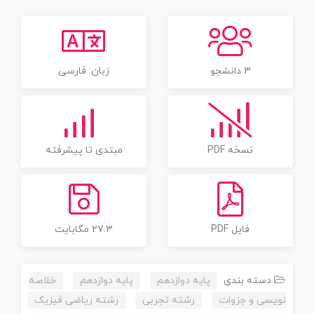
3 دانشجو
زبان: فارسی
نسخه PDF
مبتدی تا پیشرفته
فایل PDF
27.3 مگابایت
دسته بندی
پایه دوازدهم
پایه دوازدهم
خلاصه
نویسی و جزوات
رشته تجربی
رشته ریاضی فیزیک