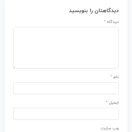
دیدگاهتان را بنویسید
دیدگاه
*
نام
*
ایمیل
*
وب‌ سایت