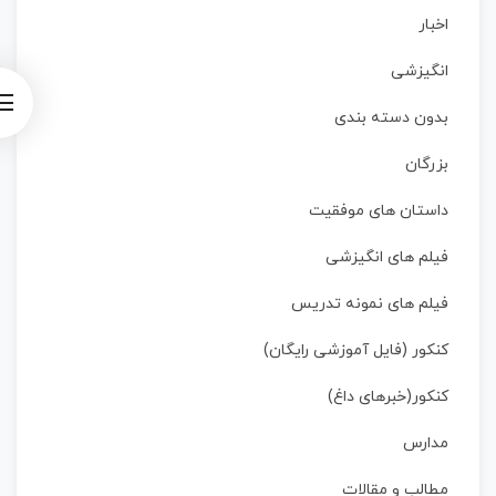
اخبار
انگیزشی
بدون دسته بندی
بزرگان
داستان‌ های موفقیت
فیلم های انگیزشی
فیلم های نمونه تدریس
کنکور (فایل آموزشی رایگان)
کنکور(خبرهای داغ)
مدارس
مطالب و مقالات