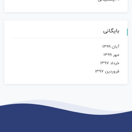
بایگانی
آبان ۱۳۹۹
مهر ۱۳۹۹
خرداد ۱۳۹۷
فروردین ۱۳۹۷