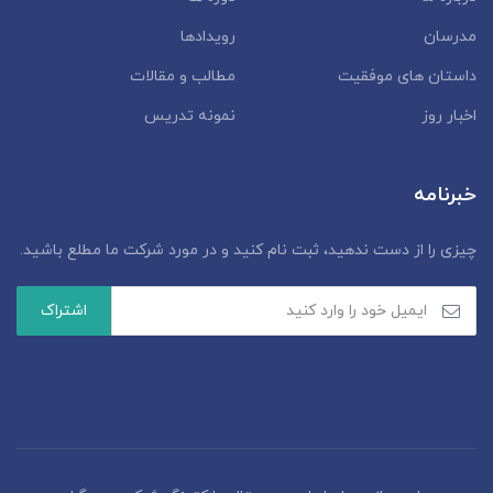
مدرسان
رویدادها
داستان‌ های موفقیت
مطالب و مقالات
اخبار روز
نمونه تدریس
خبرنامه
چیزی را از دست ندهید، ثبت نام کنید و در مورد شرکت ما مطلع باشید.