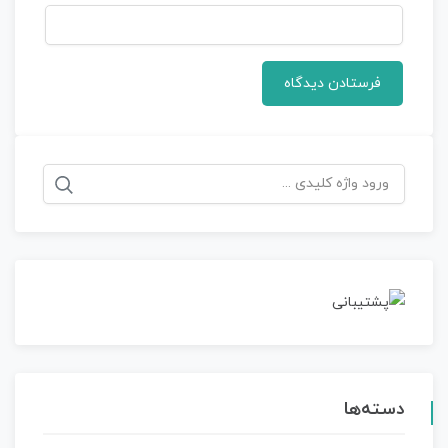
جستجو
برای:
دسته‌ها