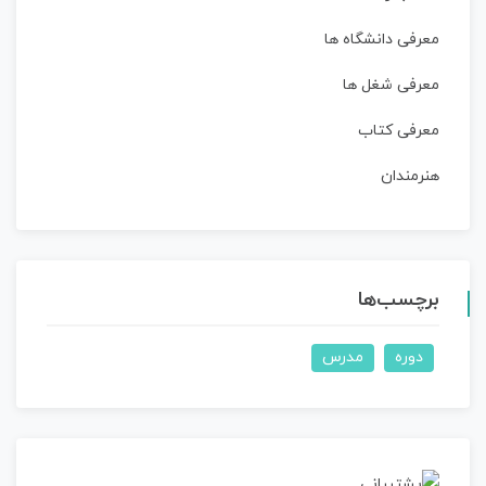
معرفی دانشگاه ها
معرفی شغل ها
معرفی کتاب
هنرمندان
برچسب‌ها
دوره
مدرس