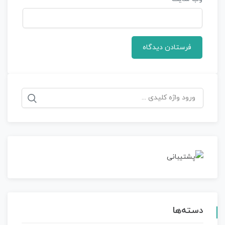
جستجو
برای:
دسته‌ها