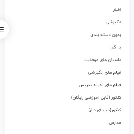
اخبار
انگیزشی
بدون دسته بندی
بزرگان
داستان‌ های موفقیت
فیلم های انگیزشی
فیلم های نمونه تدریس
کنکور (فایل آموزشی رایگان)
کنکور(خبرهای داغ)
مدارس