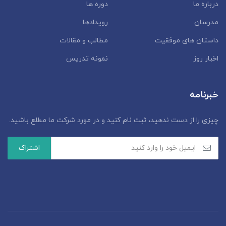
درباره ما
دوره ها
مدرسان
رویدادها
داستان‌ های موفقیت
مطالب و مقالات
اخبار روز
نمونه تدریس
خبرنامه
چیزی را از دست ندهید، ثبت نام کنید و در مورد شرکت ما مطلع باشید.