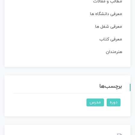
مطالب و مقالات
معرفی دانشگاه ها
معرفی شغل ها
معرفی کتاب
هنرمندان
برچسب‌ها
دوره
مدرس