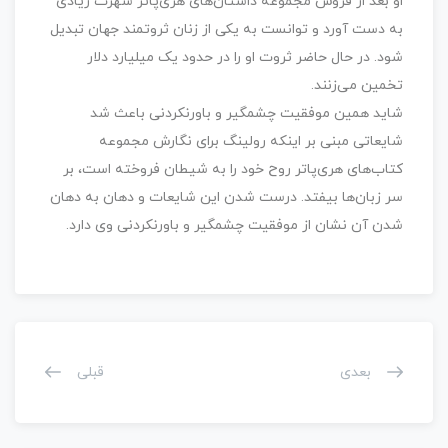
او بعد از فروش مجموعه داستان‌های هری‌پاتر شهرت زیادی
به دست آورد و توانست به یکی از زنان ثروتمند جهان تبدیل
شود. در حال حاضر ثروت او را در حدود یک میلیارد دلار
تخمین می‌زنند.
شاید همین موفقیت چشمگیر و باورنکردنی باعث شد
شایعاتی مبنی بر اینکه رولینگ برای نگارش مجموعه
کتاب‌های هری‌پاتر روح خود را به شیطان فروخته است، بر
سر زبان‌ها بیفتد. درست شدن این شایعات و دهان به دهان
شدن آن نشان از موفقیت چشمگیر و باورنکردنی وی دارد.
بعدی
قبلی