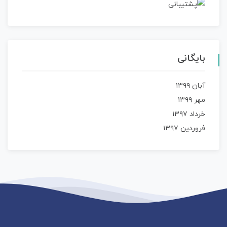
بایگانی
آبان ۱۳۹۹
مهر ۱۳۹۹
خرداد ۱۳۹۷
فروردین ۱۳۹۷