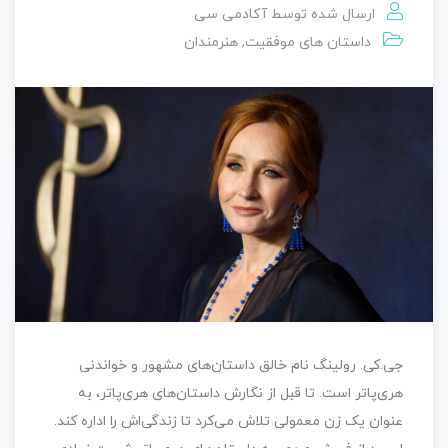
ارسال شده توسط
آکادمی سی
داستان‌ های موفقیت
,
هنرمندان
جی.کی. رولینگ نام خالق داستان‌های مشهور و خواندنی
هری‌پاتر است. تا قبل از نگارش داستان‌های هری‌پاتر، به
عنوان یک زن معمولی تلاش می‌کرد تا زندگی‌اش را اداره کند.