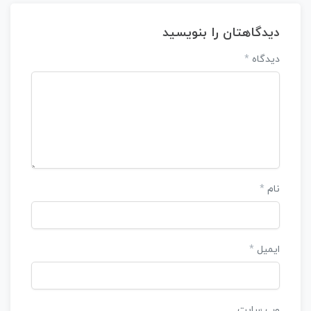
دیدگاهتان را بنویسید
دیدگاه
*
نام
*
ایمیل
*
وب‌ سایت