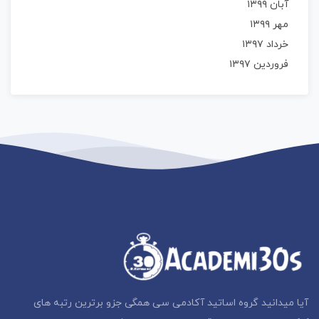
آبان ۱۳۹۹
مهر ۱۳۹۹
خرداد ۱۳۹۷
فروردین ۱۳۹۷
آیا میدانید گروه اساتید آکادمی سی همگی جزو برترین رتبه های