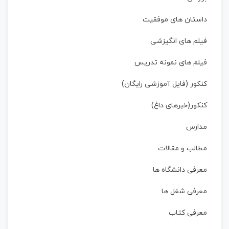
داستان‌ های موفقیت
فیلم های انگیزشی
فیلم های نمونه تدریس
کنکور (فایل آموزشی رایگان)
کنکور(خبرهای داغ)
مدارس
مطالب و مقالات
معرفی دانشگاه ها
معرفی شغل ها
معرفی کتاب