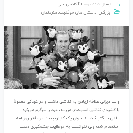
ارسال شده توسط
آکادمی سی
بزرگان
,
داستان‌ های موفقیت
,
هنرمندان
والت دیزنی علاقه زیادی به نقاشی داشت و در کودکی معمولاً
با کشیدن نقاشی اسب‌های مزرعه، خود را سرگرم می‌کرد.
وقتی بزرگتر شد، به عنوان یک کارتونیست در دفتر روزنامه
استخدام شد؛ ولی نتوانست به موفقیت چشمگیری دست