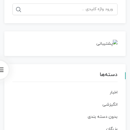
جستجو
برای:
دسته‌ها
اخبار
انگیزشی
بدون دسته بندی
بزرگان