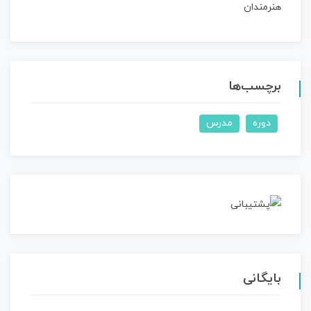
هنرمندان
برچسب‌ها
دوره
مدرس
بایگانی