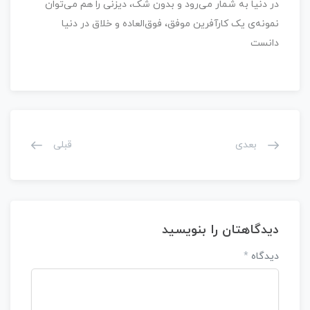
در دنیا به شمار می‌رود و بدون شک، دیزنی را هم می‌توان
نمونه‌ی یک کارآفرین موفق، فوق‌العاده و خلاق در دنیا
دانست
بعدی
قبلی
دیدگاهتان را بنویسید
دیدگاه
*