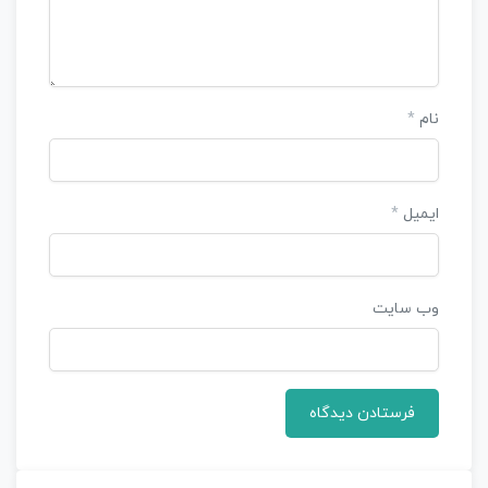
نام
*
ایمیل
*
وب‌ سایت