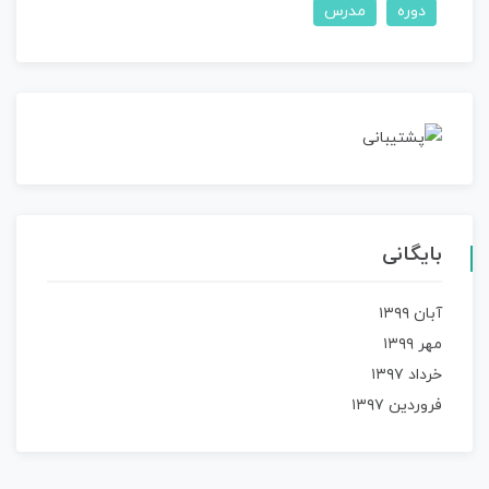
دوره
مدرس
بایگانی
آبان ۱۳۹۹
مهر ۱۳۹۹
خرداد ۱۳۹۷
فروردین ۱۳۹۷