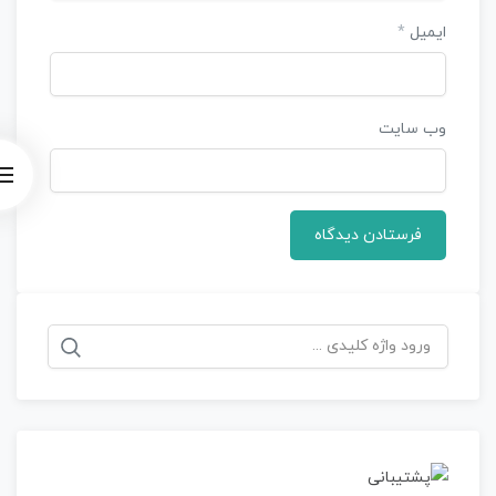
ایمیل
*
وب‌ سایت
جستجو
برای: