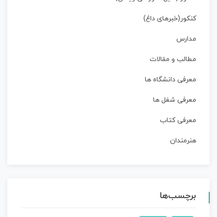
کنکور(خبرهای داغ)
مدارس
مطالب و مقالات
معرفی دانشگاه ها
معرفی شغل ها
معرفی کتاب
هنرمندان
برچسب‌ها