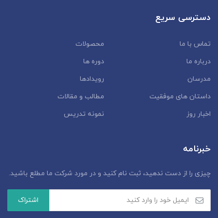
دسترسی سریع
تماس با ما
محصولات
درباره ما
دوره ها
مدرسان
رویدادها
داستان‌ های موفقیت
مطالب و مقالات
اخبار روز
نمونه تدریس
خبرنامه
چیزی را از دست ندهید، ثبت نام کنید و در مورد شرکت ما مطلع باشید.