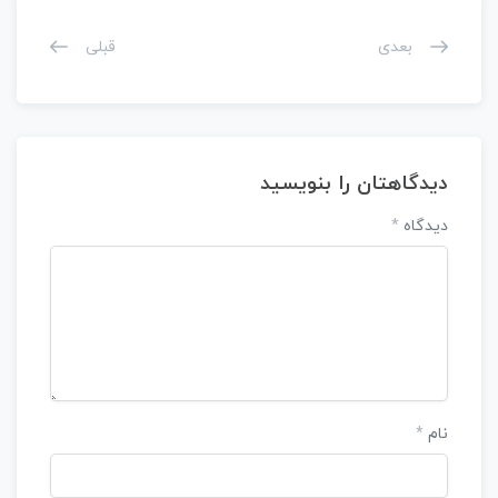
بعدی
قبلی
دیدگاهتان را بنویسید
دیدگاه
*
نام
*