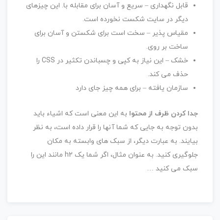
قابل نگهداری – سریع و آسان برای مقابله با. این چیزهای
دیگر در سایت شکست نخورده است.
مقیاس پذیر – سخت است برای شکستن و آسان برای
ساخت بر روی.
خشک – این نیاز به کپی و چسباندن تکثیر در CSS را
حذف می کند.
سازمان یافته – برای همه چیز جای دارد
جدا کردن ظرف از محتوا
به این معنی است که اشیاء باید
بدون توجه به جایی که شما آنها را قرار داده است، به نظر
بیایند. به عبارت دیگر، از سبک های وابسته به مکان
جلوگیری کنید. به عنوان مثال، اگر شما یک h2 مانند این را
سبک می کنید …