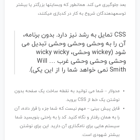
بعد جلوگیری می کند. همانطور که وبسایتها بزرگتر یا بیشتر
توسعهدهندگان شروع به کار در کدبازی میکنند،
CSS تمایل به رشد نیز دارد. بدون برنامه،
آن را به وحشی وحشی وحشی تبدیل می
شود (wickey وحشی، wicky wicky
وحشی وحشی وحشی غرب … Will
Smith نمی خواهد شما را از این یکی).
مدولار – شما می توانید به نقطه ساخت یک صفحه بدون
نوشتن یک خط از CSS بروید.
قابل پیش بینی – مهم نیست که شما جزء را قرار داده، آن
را به همان رفتار و نگاه کنید. کد را به راحتی بنویسید شما
سیستم هایی برای نامگذاری آن دارید. این برای نوشتن
بیشتر شهودی است.