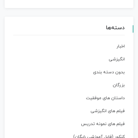
دسته‌ها
اخبار
انگیزشی
بدون دسته بندی
بزرگان
داستان‌ های موفقیت
فیلم های انگیزشی
فیلم های نمونه تدریس
کنکور (فایل آموزشی رایگان)