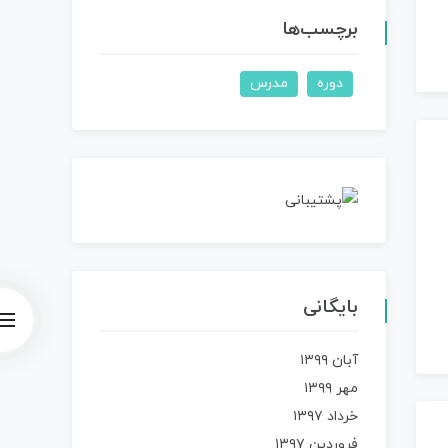
برچسب‌ها
دوره
مدرس
بایگانی
آبان ۱۳۹۹
مهر ۱۳۹۹
خرداد ۱۳۹۷
فروردین ۱۳۹۷