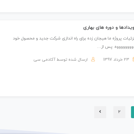
یدادها و دوره های بهاری
ئیات پروژه ما هیجان زده برای راه اندازی شرکت جدید و محصول خود
ووووووووه. پس از…
23 خرداد 1397
ارسال شده توسط
آکادمی سی
2