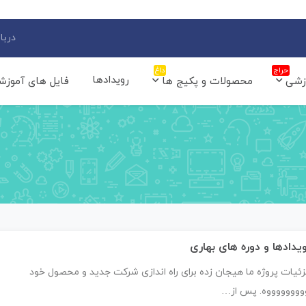
دربار
حراج
داغ
رویدادها
زشی
محصولات و پکیج ها
فایل های آموزش
یدادها و دوره های بهاری
ئیات پروژه ما هیجان زده برای راه اندازی شرکت جدید و محصول خود
ووووووووه. پس از…