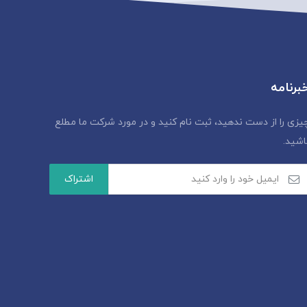
برنامه
یزی را از دست ندهید، ثبت نام کنید و در مورد شرکت ما مطلع
اشید.