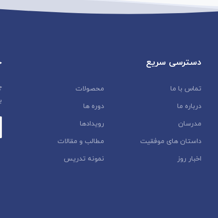
دسترسی سریع
خ
چ
تماس با ما
محصولات
ب
درباره ما
دوره ها
مدرسان
رویدادها
داستان‌ های موفقیت
مطالب و مقالات
اخبار روز
نمونه تدریس