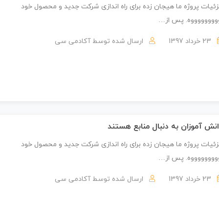
ئیات پروژه ما هیجان زده برای راه اندازی شرکت جدید و محصول خود
ووووووووه. پس از…
23 خرداد 1397
ارسال شده توسط
آکادمی سی
نش آموزان به دنبال منابع هستند
ئیات پروژه ما هیجان زده برای راه اندازی شرکت جدید و محصول خود
ووووووووه. پس از…
23 خرداد 1397
ارسال شده توسط
آکادمی سی