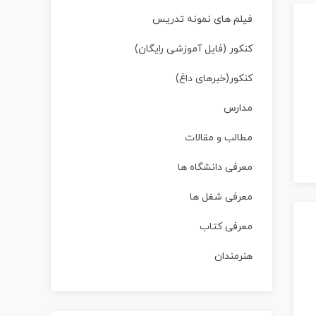
فیلم های نمونه تدریس
کنکور (فایل آموزشی رایگان)
کنکور(خبرهای داغ)
مدارس
مطالب و مقالات
معرفی دانشگاه ها
معرفی شغل ها
معرفی کتاب
هنرمندان