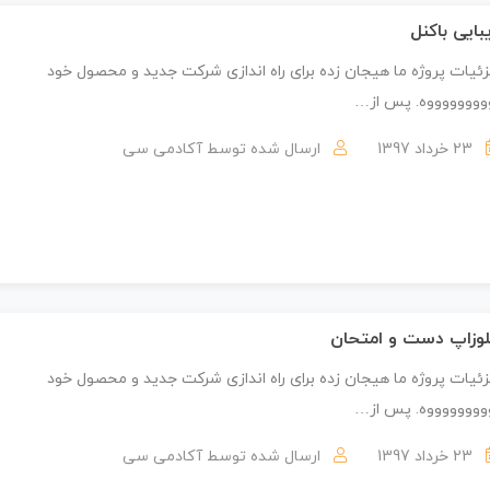
بایی باکنل
ئیات پروژه ما هیجان زده برای راه اندازی شرکت جدید و محصول خود
ووووووووه. پس از…
23 خرداد 1397
ارسال شده توسط
آکادمی سی
وزاپ دست و امتحان
ئیات پروژه ما هیجان زده برای راه اندازی شرکت جدید و محصول خود
ووووووووه. پس از…
23 خرداد 1397
ارسال شده توسط
آکادمی سی