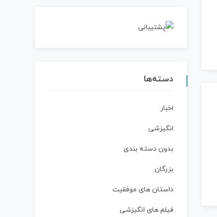
دسته‌ها
اخبار
انگیزشی
بدون دسته بندی
بزرگان
داستان‌ های موفقیت
فیلم های انگیزشی