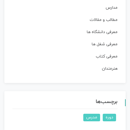
مدارس
مطالب و مقالات
معرفی دانشگاه ها
معرفی شغل ها
معرفی کتاب
هنرمندان
برچسب‌ها
دوره
مدرس