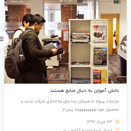
دانش آموزان به دنبال منابع هستند
جزئیات پروژه ما هیجان زده برای راه اندازی شرکت جدید و
محصول خود اوووووووووه. پس از…
23 خرداد 1397
ارسال شده توسط
آکادمی سی