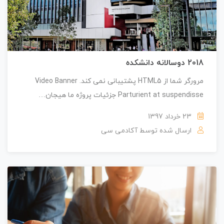
2018 دوسالانه دانشکده
مرورگر شما از HTML5 پشتیبانی نمی کند. Video Banner
Parturient at suspendisse جزئیات پروژه ما هیجان…
23 خرداد 1397
ارسال شده توسط
آکادمی سی