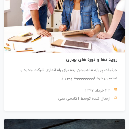
رویدادها و دوره های بهاری
جزئیات پروژه ما هیجان زده برای راه اندازی شرکت جدید و
محصول خود اوووووووووه. پس از…
23 خرداد 1397
ارسال شده توسط
آکادمی سی