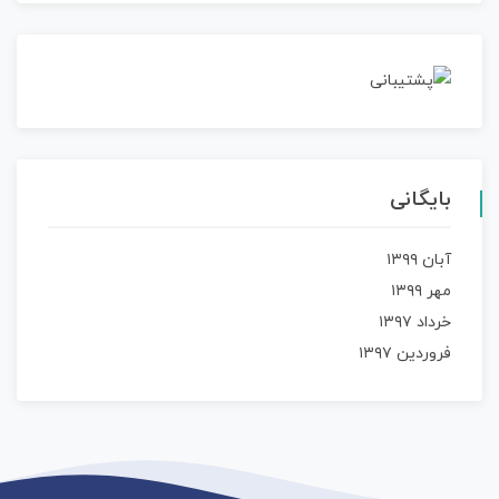
بایگانی
آبان ۱۳۹۹
مهر ۱۳۹۹
خرداد ۱۳۹۷
فروردین ۱۳۹۷