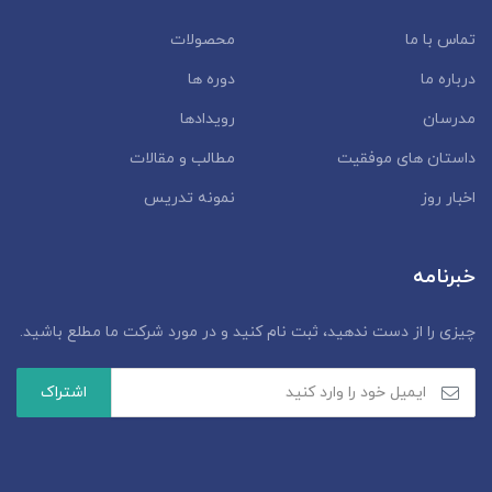
تماس با ما
محصولات
درباره ما
دوره ها
مدرسان
رویدادها
داستان‌ های موفقیت
مطالب و مقالات
اخبار روز
نمونه تدریس
خبرنامه
چیزی را از دست ندهید، ثبت نام کنید و در مورد شرکت ما مطلع باشید.