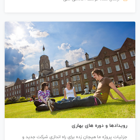
رویدادها و دوره های بهاری
جزئیات پروژه ما هیجان زده برای راه اندازی شرکت جدید و