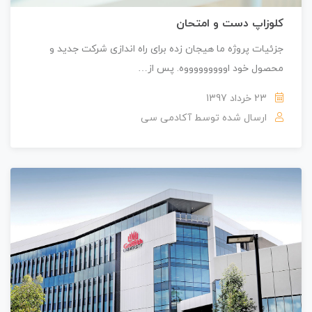
کلوزاپ دست و امتحان
جزئیات پروژه ما هیجان زده برای راه اندازی شرکت جدید و
محصول خود اوووووووووه. پس از…
23 خرداد 1397
ارسال شده توسط
آکادمی سی