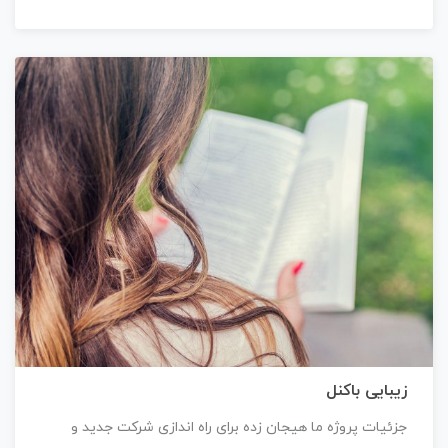
زیبایی باکنل
جزئیات پروژه ما هیجان زده برای راه اندازی شرکت جدید و