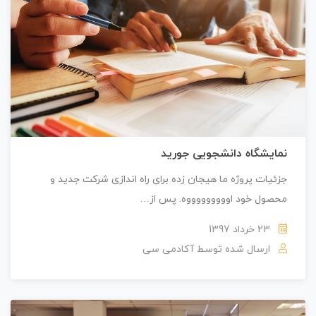
نمایشگاه دانشجویی جورید
جزئیات پروژه ما هیجان زده برای راه اندازی شرکت جدید و
محصول خود اوووووووووه. پس از…
23 خرداد 1397
ارسال شده توسط
آکادمی سی