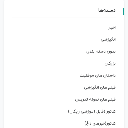
دسته‌ها
اخبار
انگیزشی
بدون دسته بندی
بزرگان
داستان‌ های موفقیت
فیلم های انگیزشی
فیلم های نمونه تدریس
کنکور (فایل آموزشی رایگان)
کنکور(خبرهای داغ)